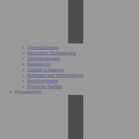
Veranstaltungen
Innovative Technologien
Dienstleistungen
Ressourcen
Digitale Lösungen
Schulung und Weiterbildung
Reimbursement
Klinische Studien
Pressebereich