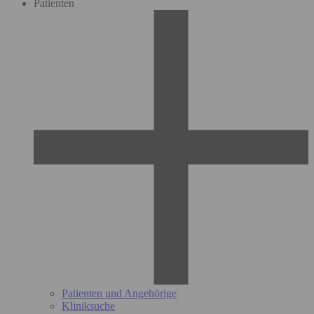
Patienten
Patienten und Angehörige
Kliniksuche