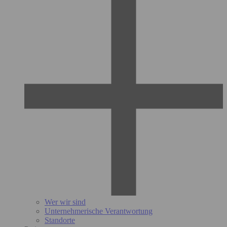
Wer wir sind
Unternehmerische Verantwortung
Standorte