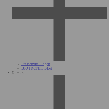
Pressemitteilungen
BIOTRONIK Blog
Karriere