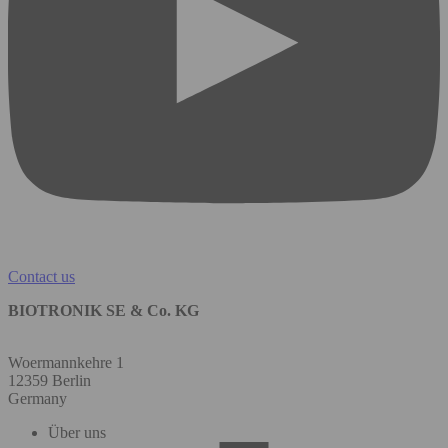
Contact us
BIOTRONIK SE & Co. KG
Woermannkehre 1
12359 Berlin
Germany
Über uns