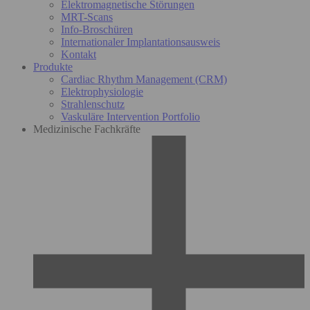
Elektromagnetische Störungen
MRT-Scans
Info-Broschüren
Internationaler Implantationsausweis
Kontakt
Produkte
Cardiac Rhythm Management (CRM)
Elektrophysiologie
Strahlenschutz
Vaskuläre Intervention Portfolio
Medizinische Fachkräfte