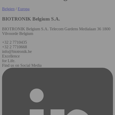
Belgien
/
Europa
BIOTRONIK Belgium S.A.
BIOTRONIK Belgium S.A. Telecom Gardens Medialaan 36 1800
Vilvoorde Belgium
+32 2 7710435
+32 2 7710668
info@biotronik.be
Excellence
for Life.
Find us on Social Media