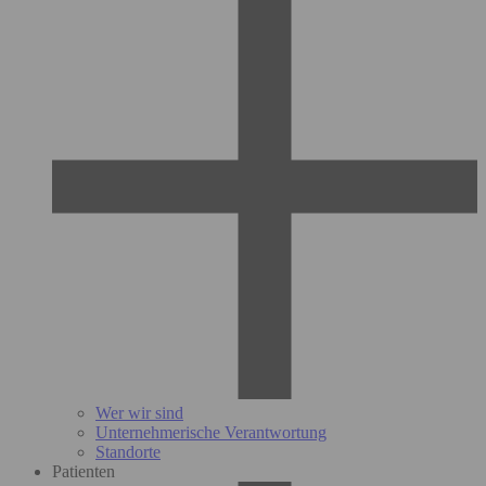
Wer wir sind
Unternehmerische Verantwortung
Standorte
Patienten