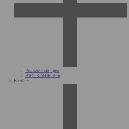
Pressemitteilungen
BIOTRONIK Blog
Karriere