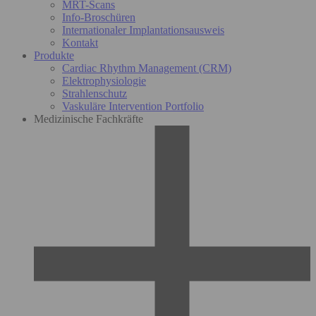
MRT-Scans
Info-Broschüren
Internationaler Implantationsausweis
Kontakt
Produkte
Cardiac Rhythm Management (CRM)
Elektrophysiologie
Strahlenschutz
Vaskuläre Intervention Portfolio
Medizinische Fachkräfte