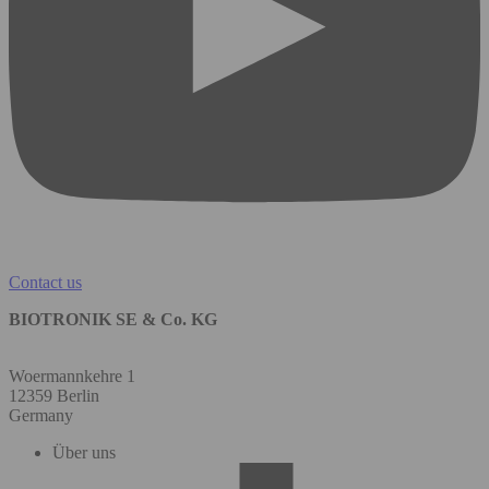
Contact us
BIOTRONIK SE & Co. KG
Woermannkehre 1
12359 Berlin
Germany
Über uns