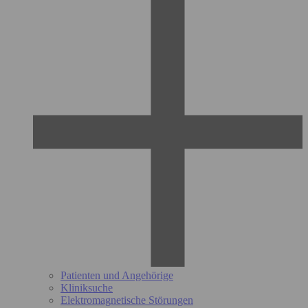
Patienten und Angehörige
Kliniksuche
Elektromagnetische Störungen