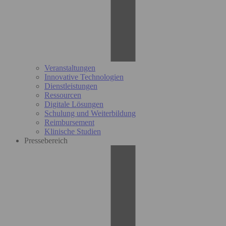
Veranstaltungen
Innovative Technologien
Dienstleistungen
Ressourcen
Digitale Lösungen
Schulung und Weiterbildung
Reimbursement
Klinische Studien
Pressebereich