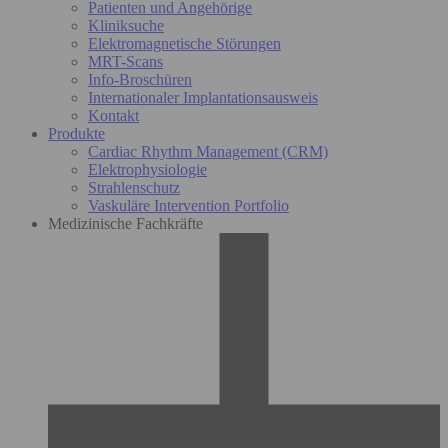
Patienten und Angehörige
Kliniksuche
Elektromagnetische Störungen
MRT-Scans
Info-Broschüren
Internationaler Implantationsausweis
Kontakt
Produkte
Cardiac Rhythm Management (CRM)
Elektrophysiologie
Strahlenschutz
Vaskuläre Intervention Portfolio
Medizinische Fachkräfte