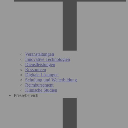
Veranstaltungen
Innovative Technologien
Dienstleistungen
Ressourcen
Digitale Lösungen
Schulung und Weiterbildung
Reimbursement
Klinische Studien
Pressebereich