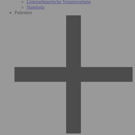
Unternehmerische Verantwortung
Standorte
Patienten