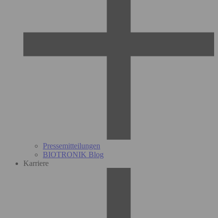
Pressemitteilungen
BIOTRONIK Blog
Karriere