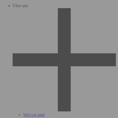
Über uns
Wer wir sind