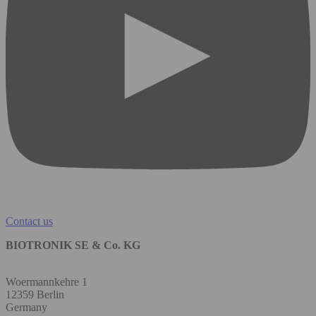
Contact us
BIOTRONIK SE & Co. KG
Woermannkehre 1
12359 Berlin
Germany