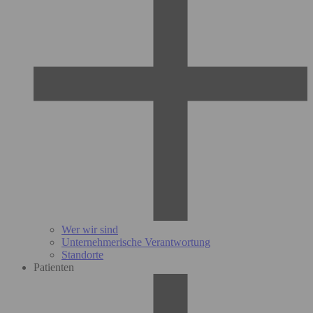
Wer wir sind
Unternehmerische Verantwortung
Standorte
Patienten