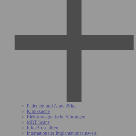
Patienten und Angehörige
Kliniksuche
Elektromagnetische Störungen
MRT-Scans
Info-Broschüren
Internationaler Implantationsausweis