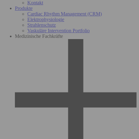
Kontakt
Produkte
Cardiac Rhythm Management (CRM)
Elektrophysiologie
Strahlenschutz
Vaskuläre Intervention Portfolio
Medizinische Fachkräfte