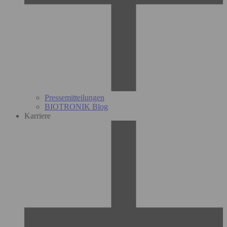
Pressemitteilungen
BIOTRONIK Blog
Karriere