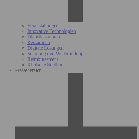
Veranstaltungen
Innovative Technologien
Dienstleistungen
Ressourcen
Digitale Lösungen
Schulung und Weiterbildung
Reimbursement
Klinische Studien
Pressebereich