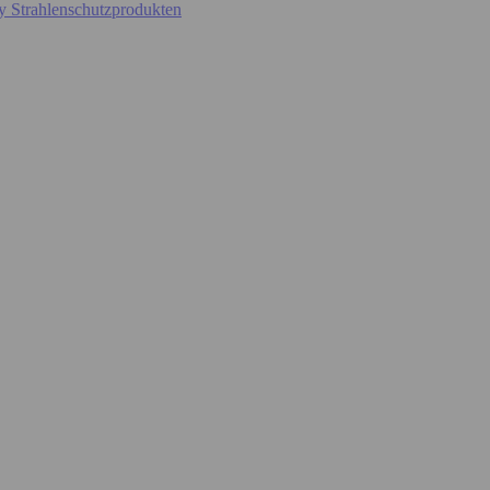
y Strahlenschutzprodukten