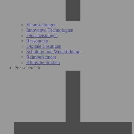
Veranstaltungen
Innovative Technologien
Dienstleistungen
Ressourcen
Digitale Lösungen
Schulung und Weiterbildung
Reimbursement
Klinische Studien
Pressebereich