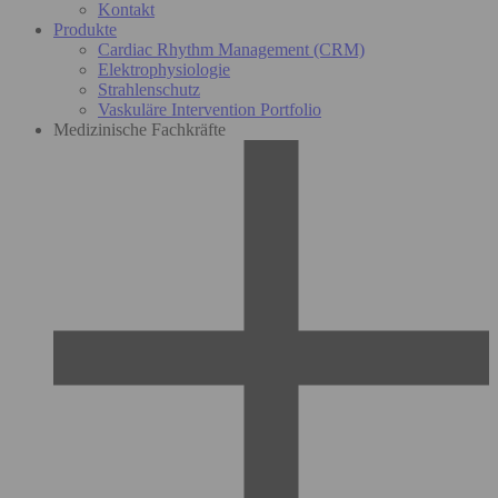
Kontakt
Produkte
Cardiac Rhythm Management (CRM)
Elektrophysiologie
Strahlenschutz
Vaskuläre Intervention Portfolio
Medizinische Fachkräfte