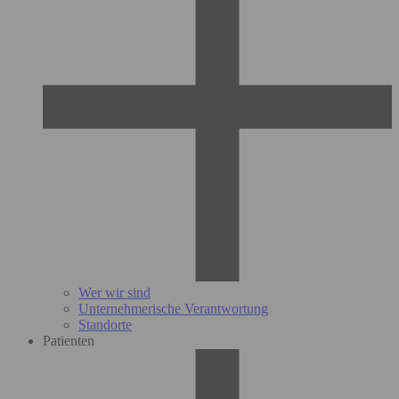
Wer wir sind
Unternehmerische Verantwortung
Standorte
Patienten