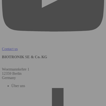
Contact us
BIOTRONIK SE & Co. KG
Woermannkehre 1
12359 Berlin
Germany
Über uns