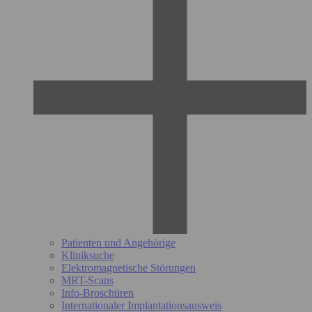
Patienten und Angehörige
Kliniksuche
Elektromagnetische Störungen
MRT-Scans
Info-Broschüren
Internationaler Implantationsausweis