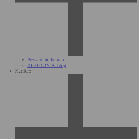
Pressemitteilungen
BIOTRONIK Blog
Karriere