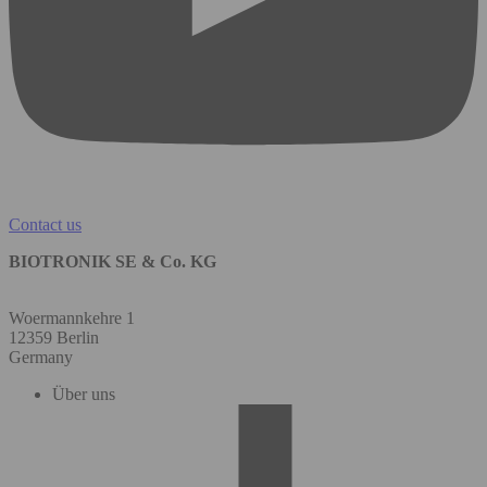
Contact us
BIOTRONIK SE & Co. KG
Woermannkehre 1
12359 Berlin
Germany
Über uns