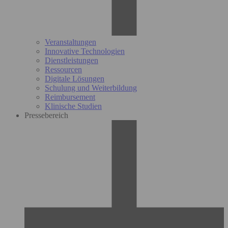
Veranstaltungen
Innovative Technologien
Dienstleistungen
Ressourcen
Digitale Lösungen
Schulung und Weiterbildung
Reimbursement
Klinische Studien
Pressebereich