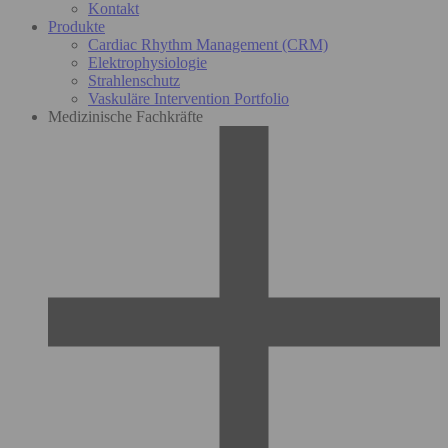
Kontakt
Produkte
Cardiac Rhythm Management (CRM)
Elektrophysiologie
Strahlenschutz
Vaskuläre Intervention Portfolio
Medizinische Fachkräfte