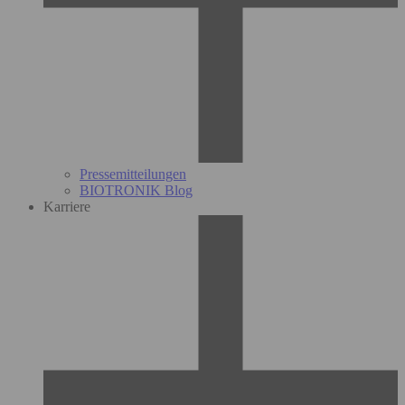
Pressemitteilungen
BIOTRONIK Blog
Karriere