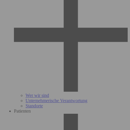
Wer wir sind
Unternehmerische Verantwortung
Standorte
Patienten