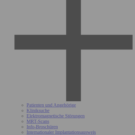
Patienten und Angehörige
Kliniksuche
Elektromagnetische Störungen
MRT-Scans
Info-Broschüren
Internationaler Implantationsausweis