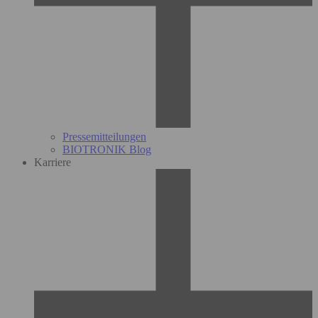
Pressemitteilungen
BIOTRONIK Blog
Karriere