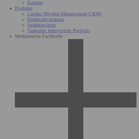
Kontakt
Produkte
Cardiac Rhythm Management (CRM)
Elektrophysiologie
Strahlenschutz
Vaskuläre Intervention Portfolio
Medizinische Fachkräfte