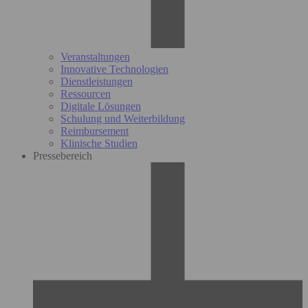
Veranstaltungen
Innovative Technologien
Dienstleistungen
Ressourcen
Digitale Lösungen
Schulung und Weiterbildung
Reimbursement
Klinische Studien
Pressebereich