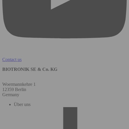
Contact us
BIOTRONIK SE & Co. KG
Woermannkehre 1
12359 Berlin
Germany
Über uns