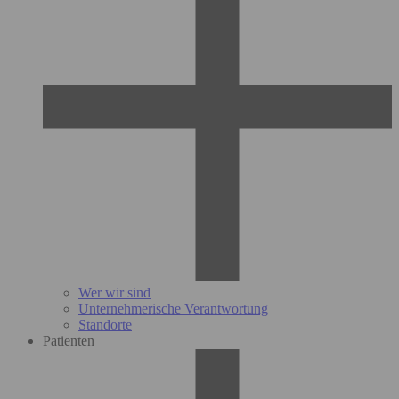
Wer wir sind
Unternehmerische Verantwortung
Standorte
Patienten