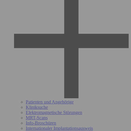
Patienten und Angehörige
Kliniksuche
Elektromagnetische Störungen
MRT-Scans
Info-Broschüren
Internationaler Implantationsausweis