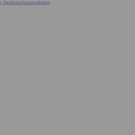
y Strahlenschutzprodukten