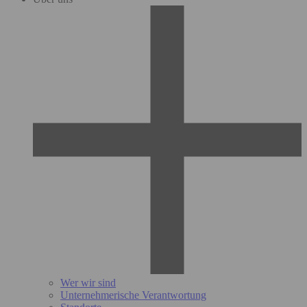
Wer wir sind
Unternehmerische Verantwortung