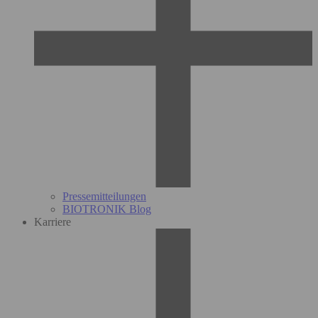
Pressemitteilungen
BIOTRONIK Blog
Karriere