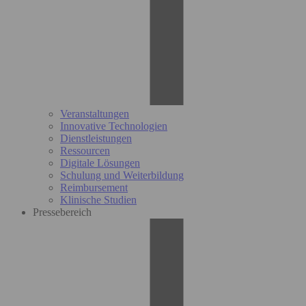
Veranstaltungen
Innovative Technologien
Dienstleistungen
Ressourcen
Digitale Lösungen
Schulung und Weiterbildung
Reimbursement
Klinische Studien
Pressebereich