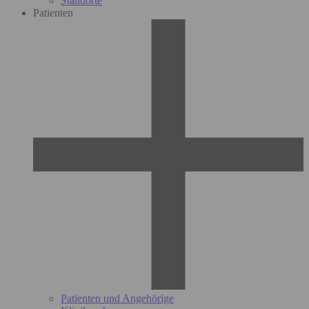
Standorte
Patienten
Patienten und Angehörige