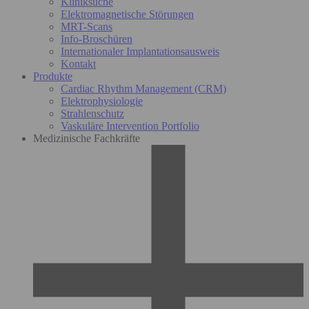
Kliniksuche
Elektromagnetische Störungen
MRT-Scans
Info-Broschüren
Internationaler Implantationsausweis
Kontakt
Produkte
Cardiac Rhythm Management (CRM)
Elektrophysiologie
Strahlenschutz
Vaskuläre Intervention Portfolio
Medizinische Fachkräfte