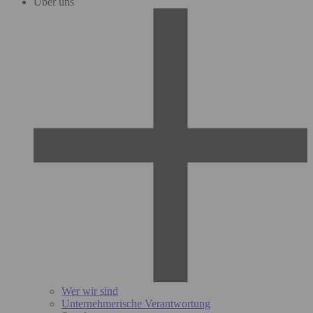
Über uns
Wer wir sind
Unternehmerische Verantwortung