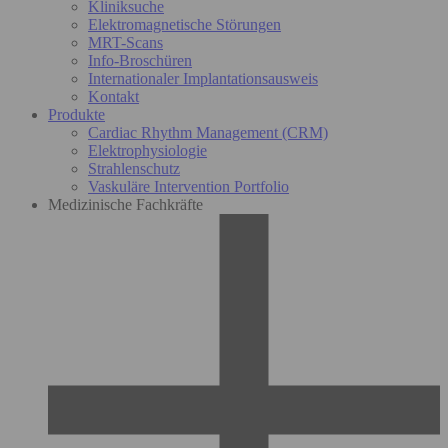
Kliniksuche
Elektromagnetische Störungen
MRT-Scans
Info-Broschüren
Internationaler Implantationsausweis
Kontakt
Produkte
Cardiac Rhythm Management (CRM)
Elektrophysiologie
Strahlenschutz
Vaskuläre Intervention Portfolio
Medizinische Fachkräfte