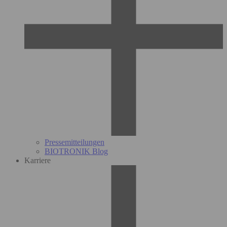
Pressemitteilungen
BIOTRONIK Blog
Karriere