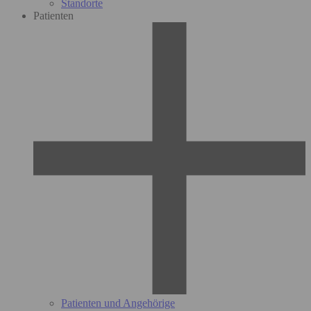
Standorte
Patienten
Patienten und Angehörige