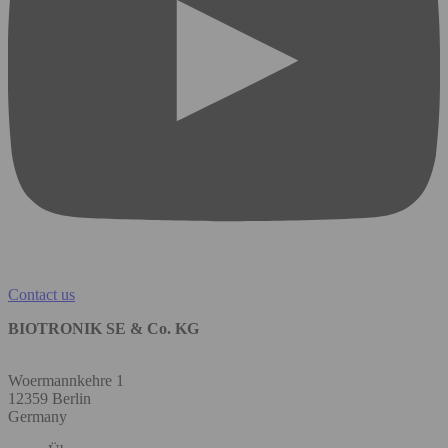
Contact us
BIOTRONIK SE & Co. KG
Woermannkehre 1
12359 Berlin
Germany