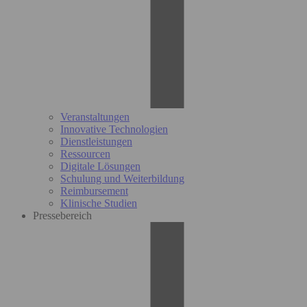
Veranstaltungen
Innovative Technologien
Dienstleistungen
Ressourcen
Digitale Lösungen
Schulung und Weiterbildung
Reimbursement
Klinische Studien
Pressebereich