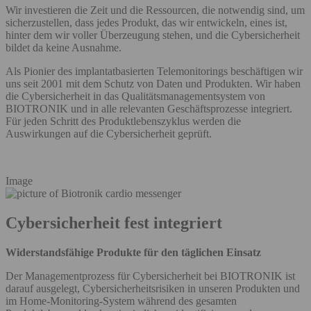
Wir investieren die Zeit und die Ressourcen, die notwendig sind, um
sicherzustellen, dass jedes Produkt, das wir entwickeln, eines ist,
hinter dem wir voller Überzeugung stehen, und die Cybersicherheit
bildet da keine Ausnahme.
Als Pionier des implantatbasierten Telemonitorings beschäftigen wir
uns seit 2001 mit dem Schutz von Daten und Produkten. Wir haben
die Cybersicherheit in das Qualitätsmanagementsystem von
BIOTRONIK und in alle relevanten Geschäftsprozesse integriert.
Für jeden Schritt des Produktlebenszyklus werden die
Auswirkungen auf die Cybersicherheit geprüft.
Image
Cybersicherheit fest integriert
Widerstandsfähige Produkte für den täglichen Einsatz
Der Managementprozess für Cybersicherheit bei BIOTRONIK ist
darauf ausgelegt, Cybersicherheitsrisiken in unseren Produkten und
im Home-Monitoring-System während des gesamten