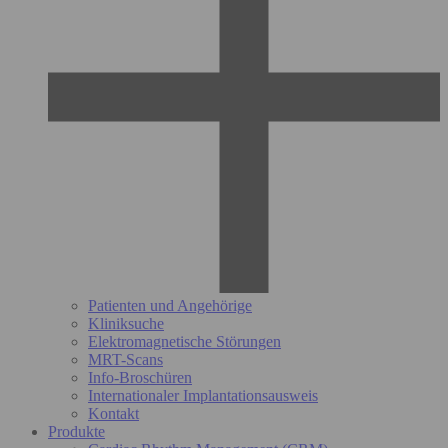
Patienten und Angehörige
Kliniksuche
Elektromagnetische Störungen
MRT-Scans
Info-Broschüren
Internationaler Implantationsausweis
Kontakt
Produkte