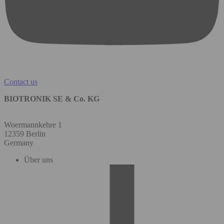
Contact us
BIOTRONIK SE & Co. KG
Woermannkehre 1
12359 Berlin
Germany
Über uns