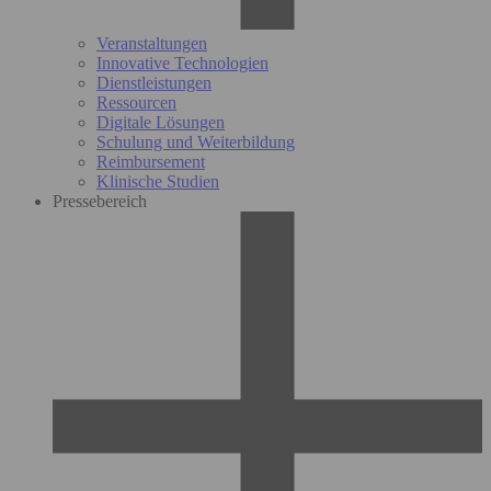
Veranstaltungen
Innovative Technologien
Dienstleistungen
Ressourcen
Digitale Lösungen
Schulung und Weiterbildung
Reimbursement
Klinische Studien
Pressebereich