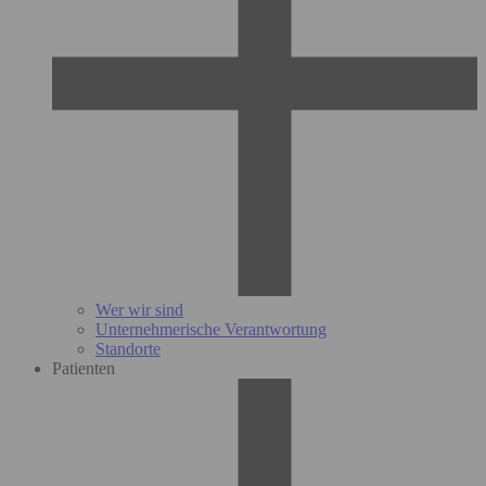
Wer wir sind
Unternehmerische Verantwortung
Standorte
Patienten