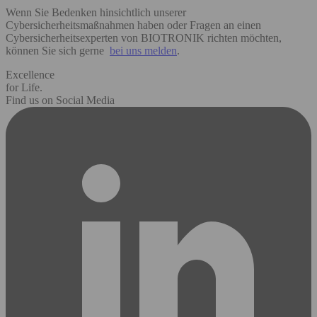
Wenn Sie Bedenken hinsichtlich unserer
Cybersicherheitsmaßnahmen haben oder Fragen an einen
Cybersicherheitsexperten von BIOTRONIK richten möchten,
können Sie sich gerne
bei uns melden
.
Excellence
for Life.
Find us on Social Media