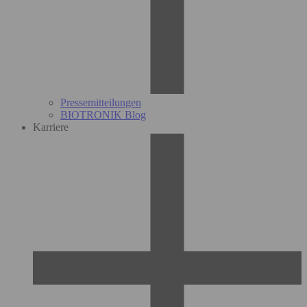
Pressemitteilungen
BIOTRONIK Blog
Karriere