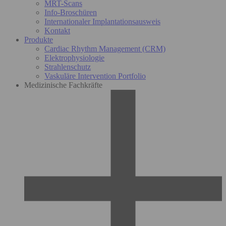
MRT-Scans
Info-Broschüren
Internationaler Implantationsausweis
Kontakt
Produkte
Cardiac Rhythm Management (CRM)
Elektrophysiologie
Strahlenschutz
Vaskuläre Intervention Portfolio
Medizinische Fachkräfte