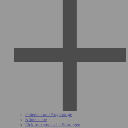
Patienten und Angehörige
Kliniksuche
Elektromagnetische Störungen