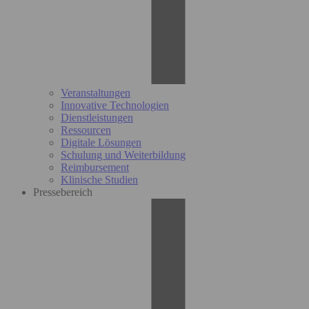
Veranstaltungen
Innovative Technologien
Dienstleistungen
Ressourcen
Digitale Lösungen
Schulung und Weiterbildung
Reimbursement
Klinische Studien
Pressebereich