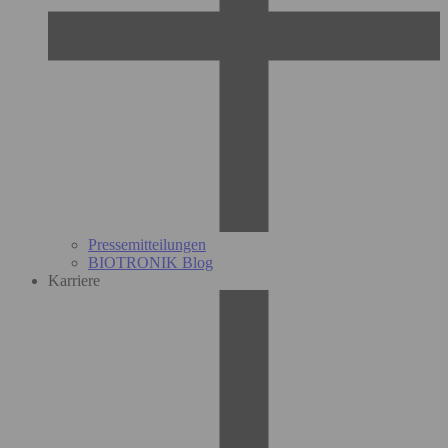
Pressemitteilungen
BIOTRONIK Blog
Karriere