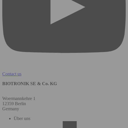
Contact us
BIOTRONIK SE & Co. KG
Woermannkehre 1
12359 Berlin
Germany
Über uns