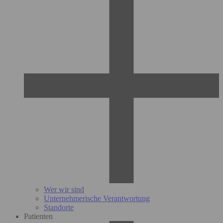
Wer wir sind
Unternehmerische Verantwortung
Standorte
Patienten