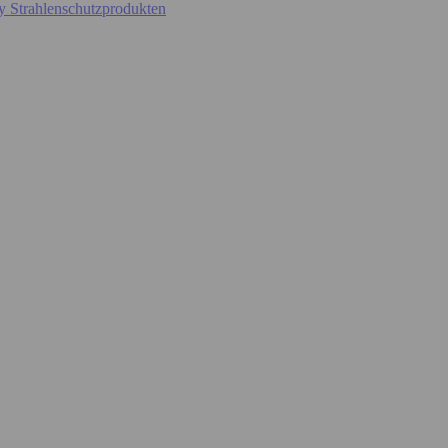
y Strahlenschutzprodukten