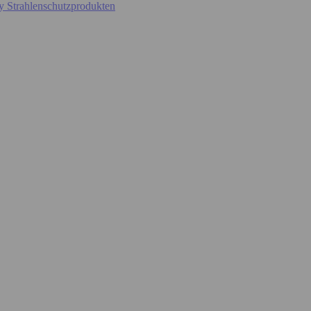
y Strahlenschutzprodukten