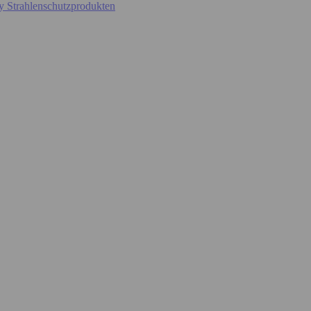
y Strahlenschutzprodukten