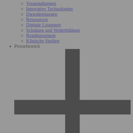
Veranstaltungen
Innovative Technologien
Dienstleistungen
Ressourcen
Digitale Lösungen
Schulung und Weiterbildung
Reimbursement
Klinische Studien
Pressebereich