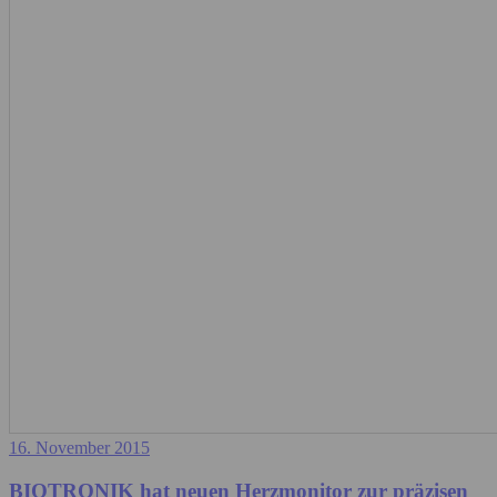
16. November 2015
BIOTRONIK hat neuen Herzmonitor zur präzisen