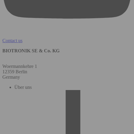
Contact us
BIOTRONIK SE & Co. KG
Woermannkehre 1
12359 Berlin
Germany
Über uns