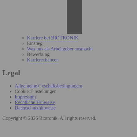
Karriere bei BIOTRONIK
Einstieg
Was uns als Arbeitgeber ausmacht
Bewerbung
Karrierechancen
Legal
Allgemeine Geschäftsbedingungen
Cookie-Einstellungen
Impressum
Rechtliche Hinweise
Datenschutzhinweise
Copyright © 2026 Biotronik. All rights reserved.