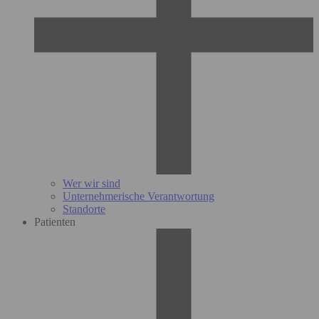
Wer wir sind
Unternehmerische Verantwortung
Standorte
Patienten