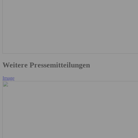
Weitere Pressemitteilungen
Image