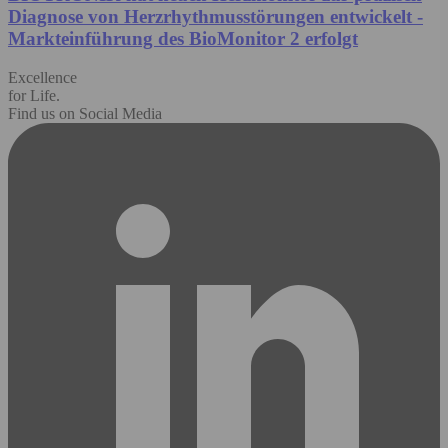
Diagnose von Herzrhythmusstörungen entwickelt -
Markteinführung des BioMonitor 2 erfolgt
Excellence
for Life.
Find us on Social Media