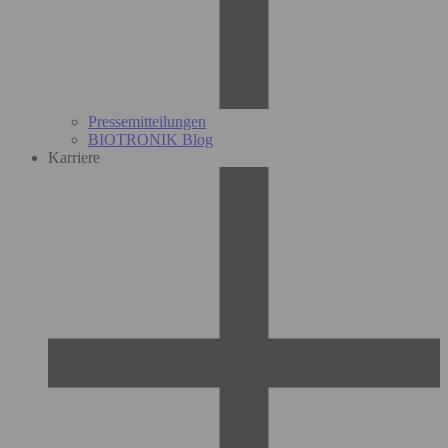
Pressemitteilungen
BIOTRONIK Blog
Karriere