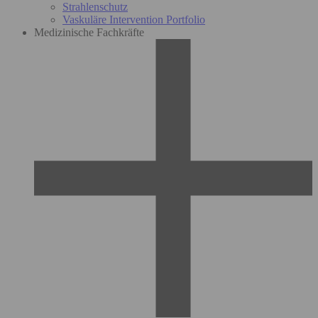
Strahlenschutz
Vaskuläre Intervention Portfolio
Medizinische Fachkräfte