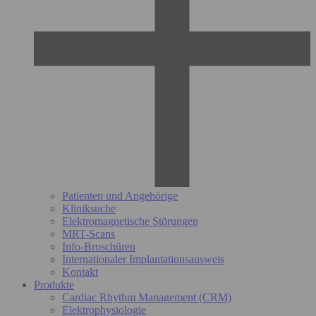
Patienten und Angehörige
Kliniksuche
Elektromagnetische Störungen
MRT-Scans
Info-Broschüren
Internationaler Implantationsausweis
Kontakt
Produkte
Cardiac Rhythm Management (CRM)
Elektrophysiologie