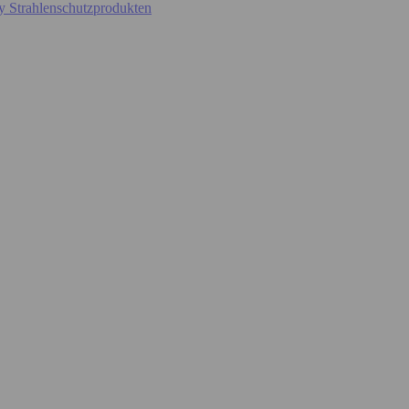
y Strahlenschutzprodukten