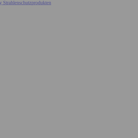
y Strahlenschutzprodukten