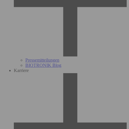
Pressemitteilungen
BIOTRONIK Blog
Karriere