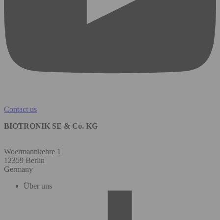
Contact us
BIOTRONIK SE & Co. KG
Woermannkehre 1
12359 Berlin
Germany
Über uns