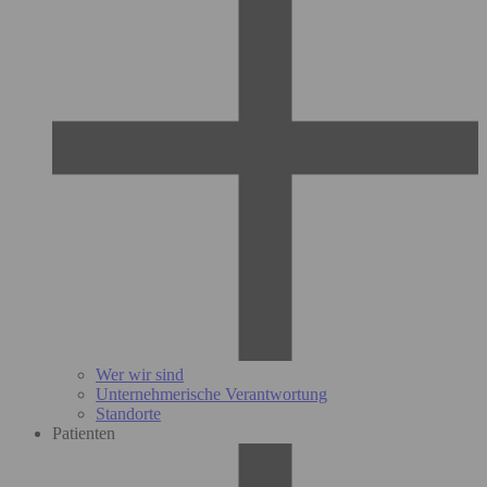
Wer wir sind
Unternehmerische Verantwortung
Standorte
Patienten