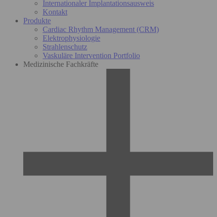
Internationaler Implantationsausweis
Kontakt
Produkte
Cardiac Rhythm Management (CRM)
Elektrophysiologie
Strahlenschutz
Vaskuläre Intervention Portfolio
Medizinische Fachkräfte