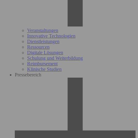
Veranstaltungen
Innovative Technologien
Dienstleistungen
Ressourcen
Digitale Lösungen
Schulung und Weiterbildung
Reimbursement
Klinische Studien
Pressebereich