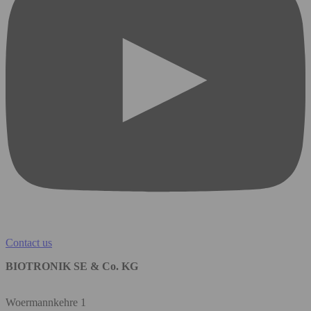
Contact us
BIOTRONIK SE & Co. KG
Woermannkehre 1