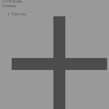
12359 Berlin
Germany
Über uns