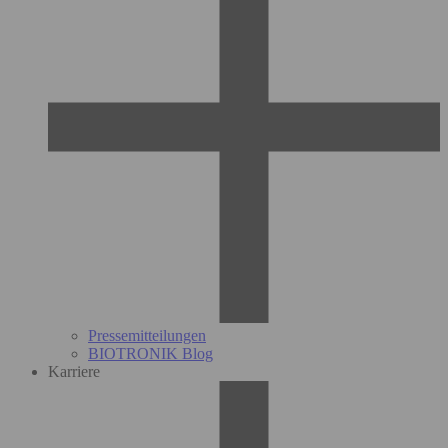
Pressemitteilungen
BIOTRONIK Blog
Karriere