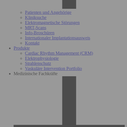
Patienten und Angehörige
Kliniksuche
Elektromagnetische Störungen
MRT-Scans
Info-Broschüren
Internationaler Implantationsausweis
Kontakt
Produkte
Cardiac Rhythm Management (CRM)
Elektrophysiologie
Strahlenschutz
Vaskuläre Intervention Portfolio
Medizinische Fachkräfte