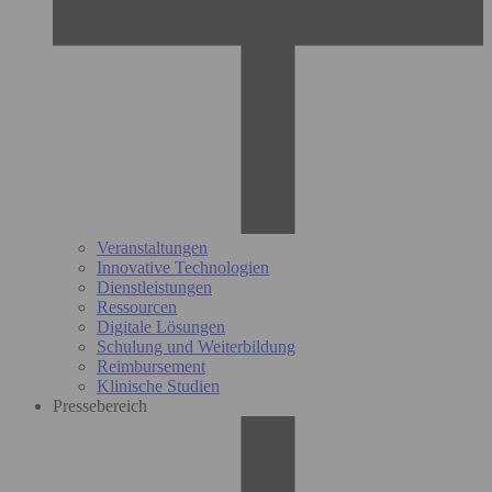
Veranstaltungen
Innovative Technologien
Dienstleistungen
Ressourcen
Digitale Lösungen
Schulung und Weiterbildung
Reimbursement
Klinische Studien
Pressebereich