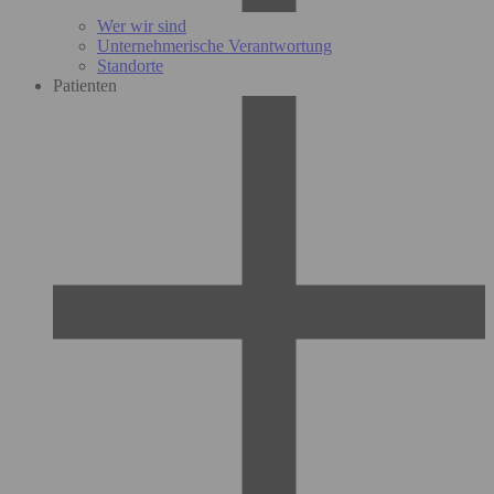
Wer wir sind
Unternehmerische Verantwortung
Standorte
Patienten