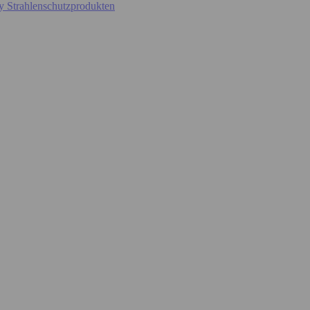
y Strahlenschutzprodukten