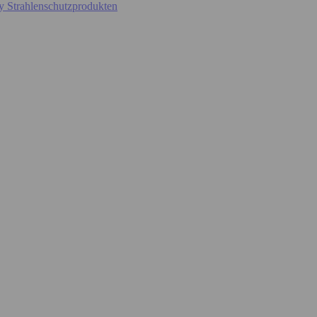
y Strahlenschutzprodukten