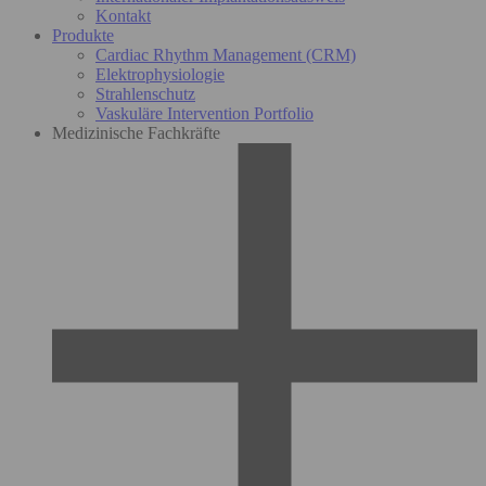
Kontakt
Produkte
Cardiac Rhythm Management (CRM)
Elektrophysiologie
Strahlenschutz
Vaskuläre Intervention Portfolio
Medizinische Fachkräfte