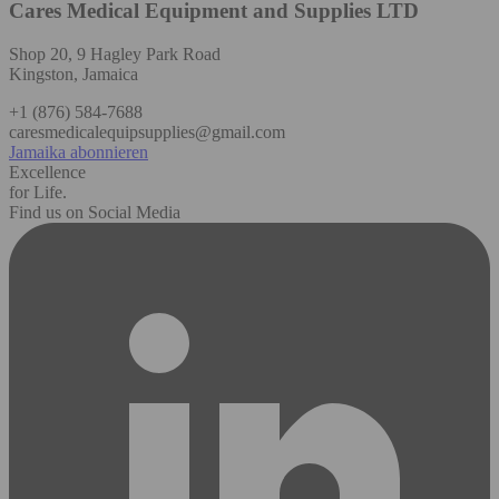
Cares Medical Equipment and Supplies LTD
Shop 20, 9 Hagley Park Road
Kingston, Jamaica
+1 (876) 584-7688
caresmedicalequipsupplies@gmail.com
Jamaika abonnieren
Excellence
for Life.
Find us on Social Media