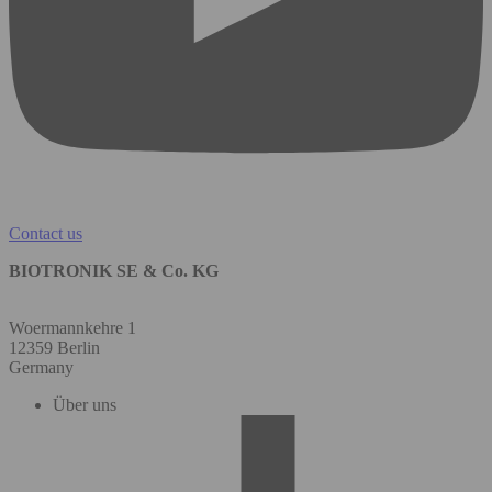
Contact us
BIOTRONIK SE & Co. KG
Woermannkehre 1
12359 Berlin
Germany
Über uns