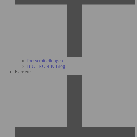
Pressemitteilungen
BIOTRONIK Blog
Karriere