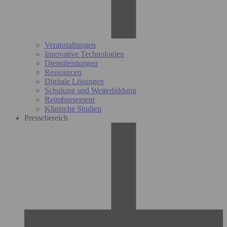
Veranstaltungen
Innovative Technologien
Dienstleistungen
Ressourcen
Digitale Lösungen
Schulung und Weiterbildung
Reimbursement
Klinische Studien
Pressebereich