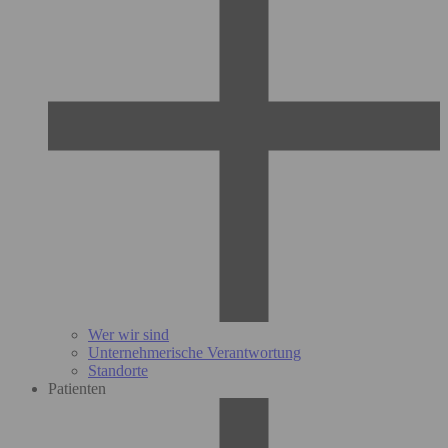
Wer wir sind
Unternehmerische Verantwortung
Standorte
Patienten