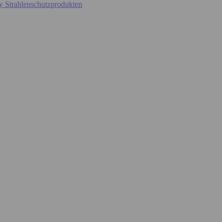
y Strahlenschutzprodukten