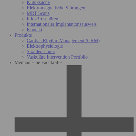
Kliniksuche
Elektromagnetische Störungen
MRT-Scans
Info-Broschüren
Internationaler Implantationsausweis
Kontakt
Produkte
Cardiac Rhythm Management (CRM)
Elektrophysiologie
Strahlenschutz
Vaskuläre Intervention Portfolio
Medizinische Fachkräfte