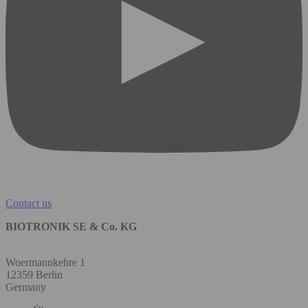
Contact us
BIOTRONIK SE & Co. KG
Woermannkehre 1
12359 Berlin
Germany