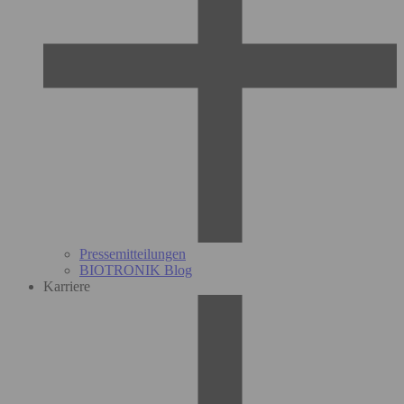
Pressemitteilungen
BIOTRONIK Blog
Karriere