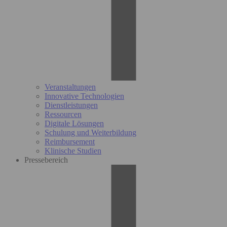
Veranstaltungen
Innovative Technologien
Dienstleistungen
Ressourcen
Digitale Lösungen
Schulung und Weiterbildung
Reimbursement
Klinische Studien
Pressebereich