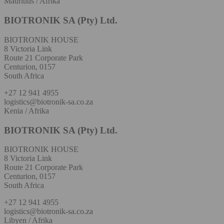
Mauritius / Afrika
BIOTRONIK SA (Pty) Ltd.
BIOTRONIK HOUSE
8 Victoria Link
Route 21 Corporate Park
Centurion, 0157
South Africa
+27 12 941 4955
logistics@biotronik-sa.co.za
Kenia / Afrika
BIOTRONIK SA (Pty) Ltd.
BIOTRONIK HOUSE
8 Victoria Link
Route 21 Corporate Park
Centurion, 0157
South Africa
+27 12 941 4955
logistics@biotronik-sa.co.za
Libyen / Afrika