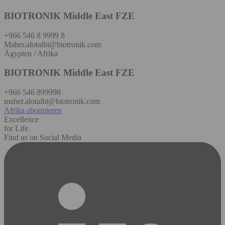
BIOTRONIK Middle East FZE
+966 546 8 9999 8
Maher.alotaibi@biotronik.com
Ägypten / Afrika
BIOTRONIK Middle East FZE
+966 546 899998
maher.alotaibi@biotronik.com
Afrika abonnieren
Excellence
for Life.
Find us on Social Media