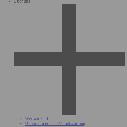
Über uns
Wer wir sind
Unternehmerische Verantwortung