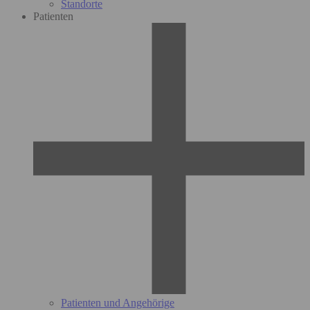
Standorte
Patienten
Patienten und Angehörige