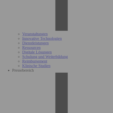
Veranstaltungen
Innovative Technologien
Dienstleistungen
Ressourcen
Digitale Lösungen
Schulung und Weiterbildung
Reimbursement
Klinische Studien
Pressebereich