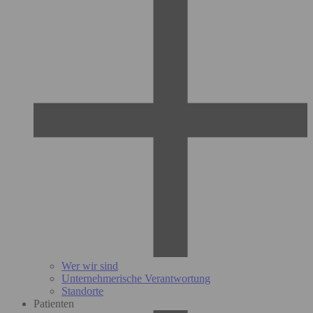
Wer wir sind
Unternehmerische Verantwortung
Standorte
Patienten