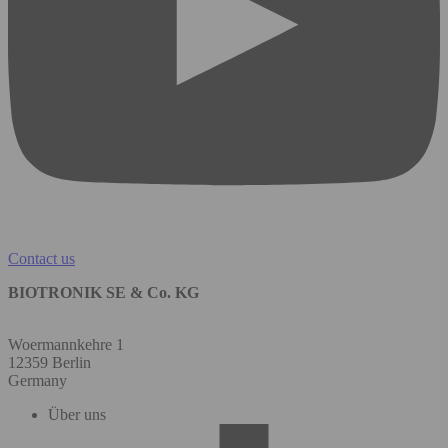
Contact us
BIOTRONIK SE & Co. KG
Woermannkehre 1
12359 Berlin
Germany
Über uns