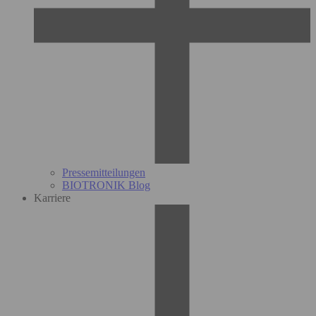
Pressemitteilungen
BIOTRONIK Blog
Karriere