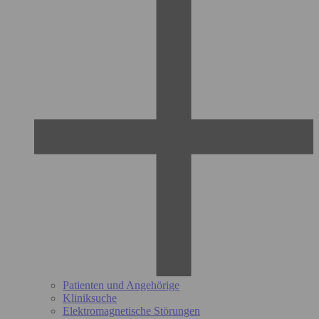
Patienten und Angehörige
Kliniksuche
Elektromagnetische Störungen