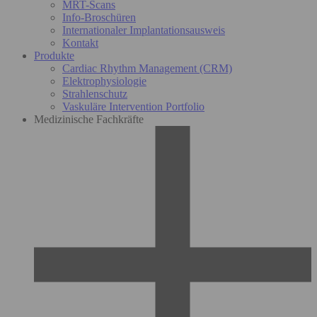
MRT-Scans
Info-Broschüren
Internationaler Implantationsausweis
Kontakt
Produkte
Cardiac Rhythm Management (CRM)
Elektrophysiologie
Strahlenschutz
Vaskuläre Intervention Portfolio
Medizinische Fachkräfte