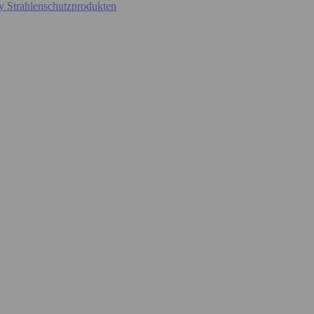
y Strahlenschutzprodukten