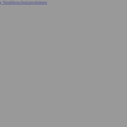
y Strahlenschutzprodukten