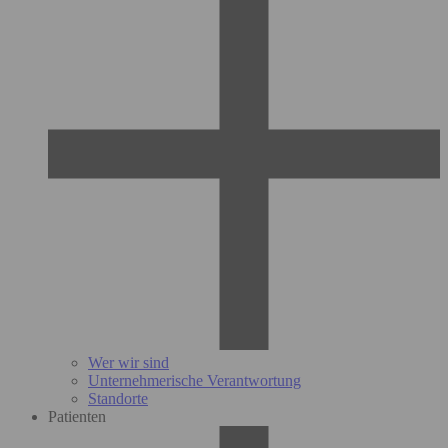
Wer wir sind
Unternehmerische Verantwortung
Standorte
Patienten