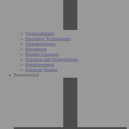
Veranstaltungen
Innovative Technologien
Dienstleistungen
Ressourcen
Digitale Lösungen
Schulung und Weiterbildung
Reimbursement
Klinische Studien
Pressebereich