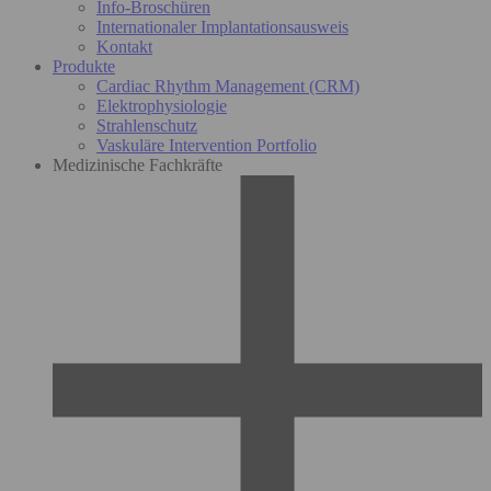
Info-Broschüren
Internationaler Implantationsausweis
Kontakt
Produkte
Cardiac Rhythm Management (CRM)
Elektrophysiologie
Strahlenschutz
Vaskuläre Intervention Portfolio
Medizinische Fachkräfte