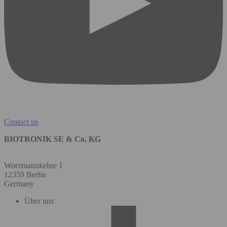
Contact us
BIOTRONIK SE & Co. KG
Woermannkehre 1
12359 Berlin
Germany
Über uns