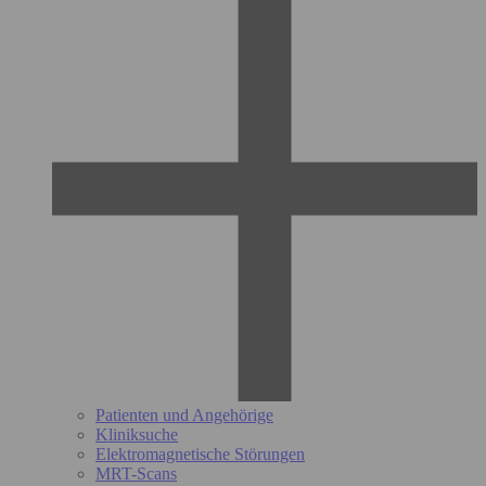
Patienten und Angehörige
Kliniksuche
Elektromagnetische Störungen
MRT-Scans