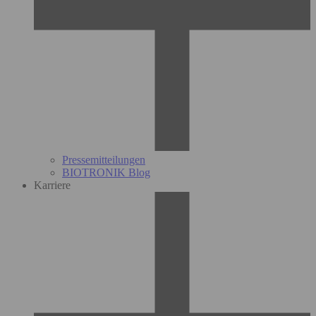
Pressemitteilungen
BIOTRONIK Blog
Karriere