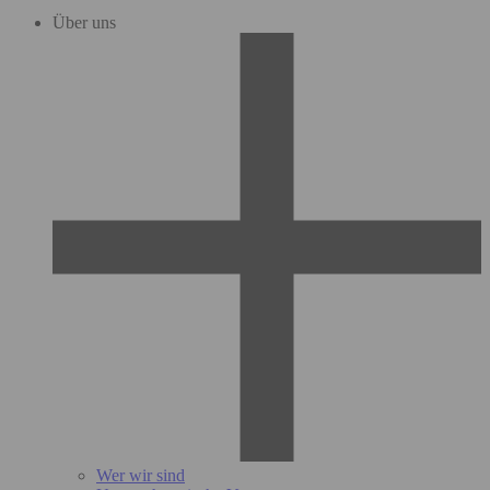
Über uns
Wer wir sind