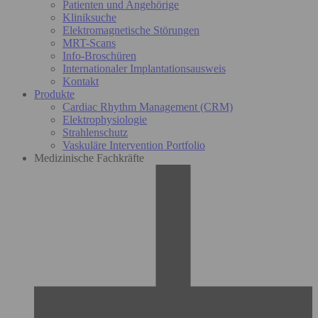
Patienten und Angehörige
Kliniksuche
Elektromagnetische Störungen
MRT-Scans
Info-Broschüren
Internationaler Implantationsausweis
Kontakt
Produkte
Cardiac Rhythm Management (CRM)
Elektrophysiologie
Strahlenschutz
Vaskuläre Intervention Portfolio
Medizinische Fachkräfte