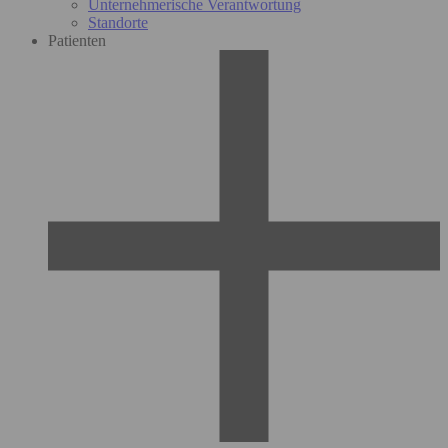
Unternehmerische Verantwortung
Standorte
Patienten