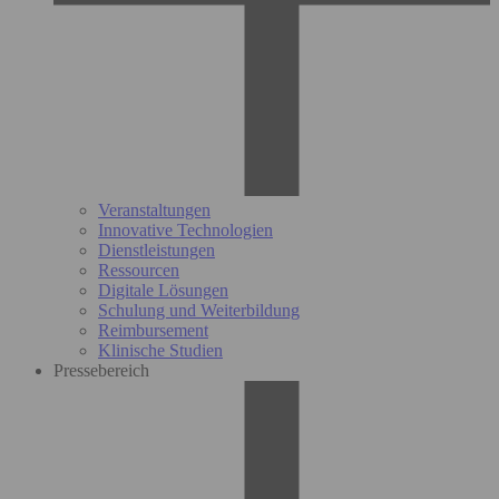
Veranstaltungen
Innovative Technologien
Dienstleistungen
Ressourcen
Digitale Lösungen
Schulung und Weiterbildung
Reimbursement
Klinische Studien
Pressebereich