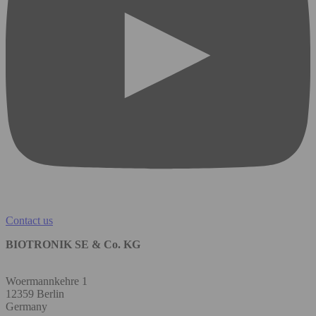
Contact us
BIOTRONIK SE & Co. KG
Woermannkehre 1
12359 Berlin
Germany