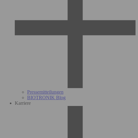
Pressemitteilungen
BIOTRONIK Blog
Karriere