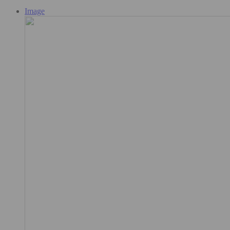
Image