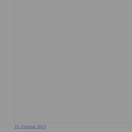
19. Februar 2015