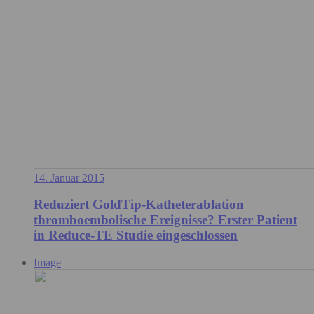
14. Januar 2015
Reduziert GoldTip-Katheterablation
thromboembolische Ereignisse? Erster Patient
in Reduce-TE Studie eingeschlossen
Image