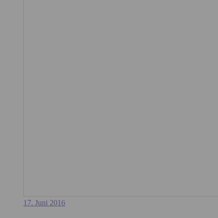
17. Juni 2016