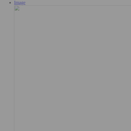
Image