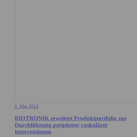
6. Mai 2014
BIOTRONIK erweitert Produktportfolio zur
Durchführung peripherer vaskulärer
Interventionen