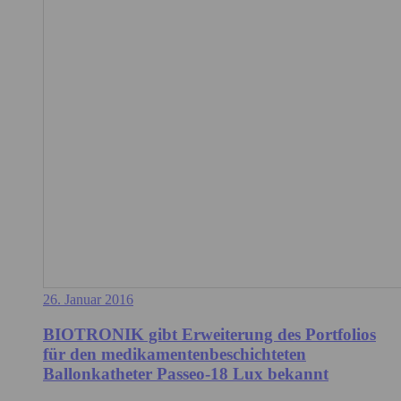
26. Januar 2016
BIOTRONIK gibt Erweiterung des Portfolios
für den medikamentenbeschichteten
Ballonkatheter Passeo-18 Lux bekannt