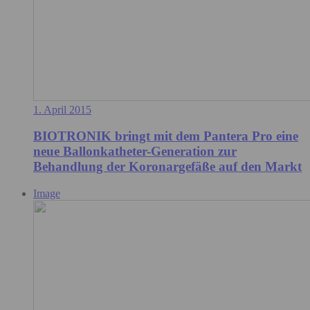
1. April 2015
BIOTRONIK bringt mit dem Pantera Pro eine
neue Ballonkatheter-Generation zur
Behandlung der Koronargefäße auf den Markt
Image