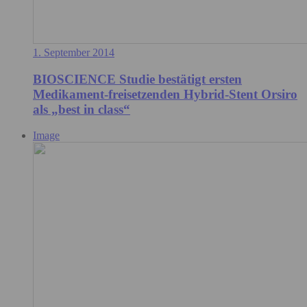
1. September 2014
BIOSCIENCE Studie bestätigt ersten
Medikament-freisetzenden Hybrid-Stent Orsiro
als „best in class“
Image