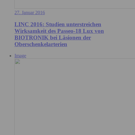
27. Januar 2016
LINC 2016: Studien unterstreichen
Wirksamkeit des Passeo-18 Lux von
BIOTRONIK bei Läsionen der
Oberschenkelarterien
Image