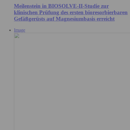
Meilenstein in BIOSOLVE-II-Studie zur
klinischen Prüfung des ersten bioresorbierbaren
Gefäßgerüsts auf Magnesiumbasis erreicht
Image