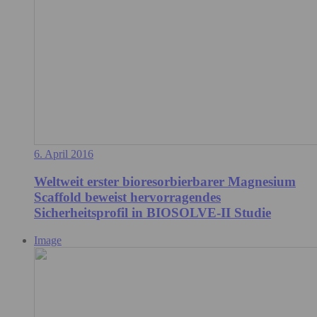
6. April 2016
Weltweit erster bioresorbierbarer Magnesium
Scaffold beweist hervorragendes
Sicherheitsprofil in BIOSOLVE-II Studie
Image