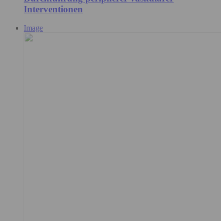
Interventionen
Image