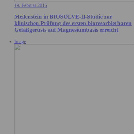
19. Februar 2015
Meilenstein in BIOSOLVE-II-Studie zur
klinischen Prüfung des ersten bioresorbierbaren
Gefäßgerüsts auf Magnesiumbasis erreicht
Image