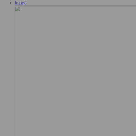
Image