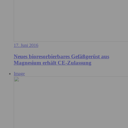
17. Juni 2016
Neues bioresorbierbares Gefäßgerüst aus
Magnesium erhält CE-Zulassung
Image