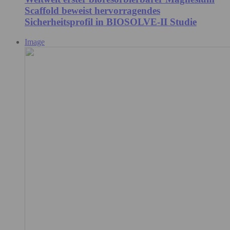
Scaffold beweist hervorragendes
Sicherheitsprofil in BIOSOLVE-II Studie
Image