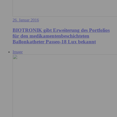
26. Januar 2016
BIOTRONIK gibt Erweiterung des Portfolios
für den medikamentenbeschichteten
Ballonkatheter Passeo-18 Lux bekannt
Image