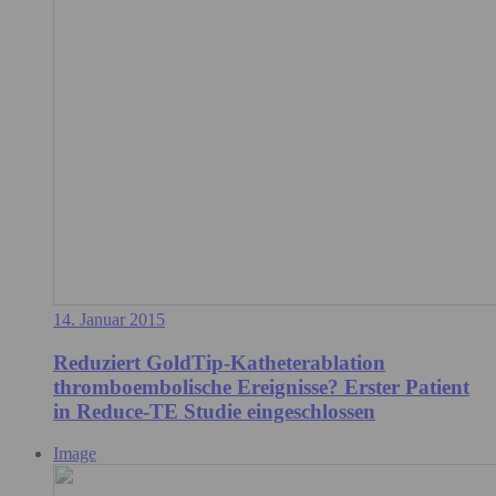
14. Januar 2015
Reduziert GoldTip-Katheterablation
thromboembolische Ereignisse? Erster Patient
in Reduce-TE Studie eingeschlossen
Image