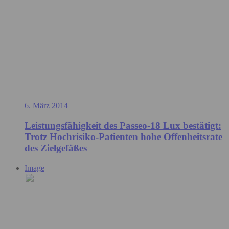
6. März 2014
Leistungsfähigkeit des Passeo-18 Lux bestätigt:
Trotz Hochrisiko-Patienten hohe Offenheitsrate
des Zielgefäßes
Image