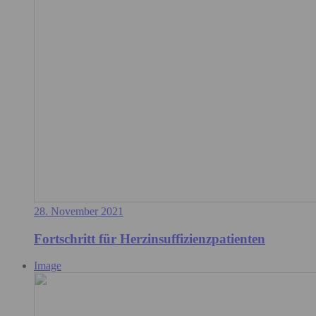
28. November 2021
Fortschritt für Herzinsuffizienzpatienten
Image