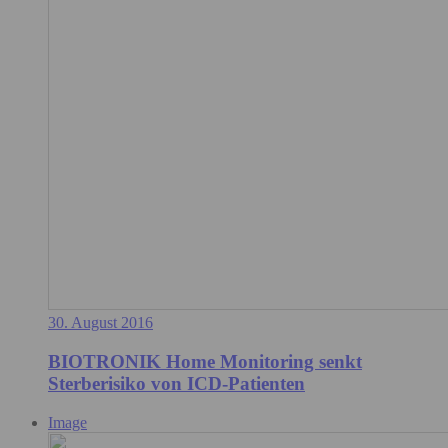
30. August 2016
BIOTRONIK Home Monitoring senkt
Sterberisiko von ICD-Patienten
Image