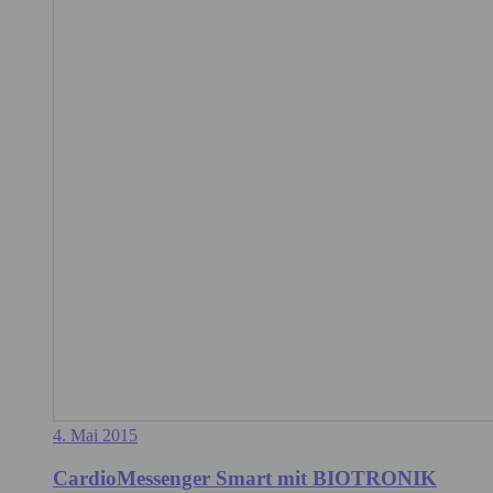
4. Mai 2015
CardioMessenger Smart mit BIOTRONIK