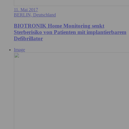
11. Mai 2017
BERLIN, Deutschland
BIOTRONIK Home Monitoring senkt
Sterberisiko von Patienten mit implantierbarem
Defibrillator
Image