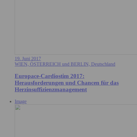
19. Juni 2017
WIEN, ÖSTERREICH und BERLIN, Deutschland
Europace-Cardiostim 2017:
Herausforderungen und Chancen für das
Herzinsuffizienzmanagement
Image