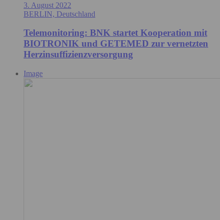
3. August 2022
BERLIN, Deutschland
Telemonitoring: BNK startet Kooperation mit
BIOTRONIK und GETEMED zur vernetzten
Herzinsuffizienzversorgung
Image