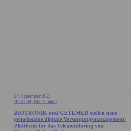
24. September 2021
BERLIN, Deutschland
BIOTRONIK und GETEMED stellen neue
gemeinsame digitale Versorgungsmanagement-
Plattform für das Telemonitoring von