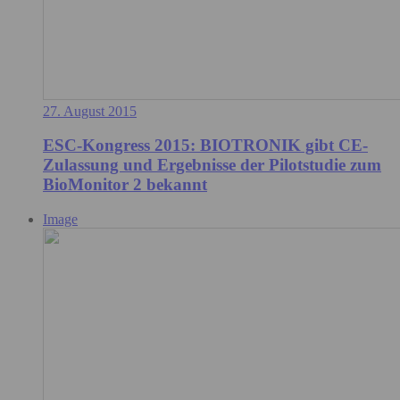
27. August 2015
ESC-Kongress 2015: BIOTRONIK gibt CE-
Zulassung und Ergebnisse der Pilotstudie zum
BioMonitor 2 bekannt
Image