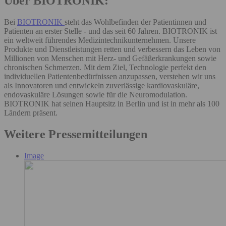
Über BIOTRONIK:
Bei
BIOTRONIK
steht das Wohlbefinden der Patientinnen und
Patienten an erster Stelle - und das seit 60 Jahren. BIOTRONIK ist
ein weltweit führendes Medizintechnikunternehmen. Unsere
Produkte und Dienstleistungen retten und verbessern das Leben von
Millionen von Menschen mit Herz- und Gefäßerkrankungen sowie
chronischen Schmerzen. Mit dem Ziel, Technologie perfekt den
individuellen Patientenbedürfnissen anzupassen, verstehen wir uns
als Innovatoren und entwickeln zuverlässige kardiovaskuläre,
endovaskuläre Lösungen sowie für die Neuromodulation.
BIOTRONIK hat seinen Hauptsitz in Berlin und ist in mehr als 100
Ländern präsent.
Weitere Pressemitteilungen
Image