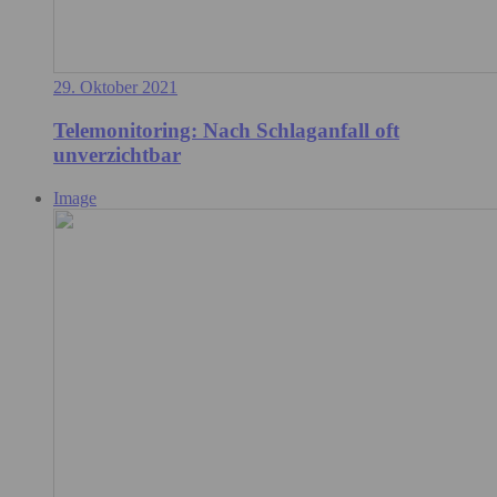
29. Oktober 2021
Telemonitoring: Nach Schlaganfall oft
unverzichtbar
Image