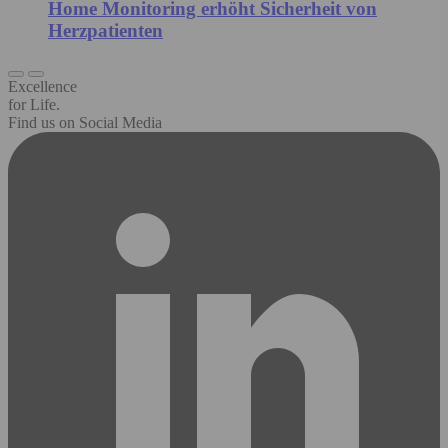
Home Monitoring erhöht Sicherheit von
Herzpatienten
Excellence
for Life.
Find us on Social Media