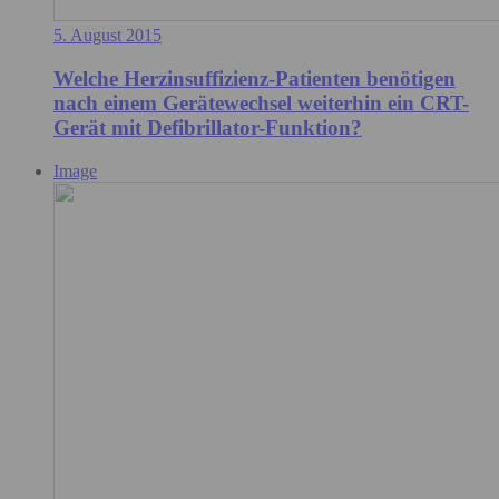
5. August 2015
Welche Herzinsuffizienz-Patienten benötigen
nach einem Gerätewechsel weiterhin ein CRT-
Gerät mit Defibrillator-Funktion?
Image