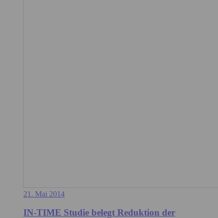
21. Mai 2014
IN-TIME Studie belegt Reduktion der