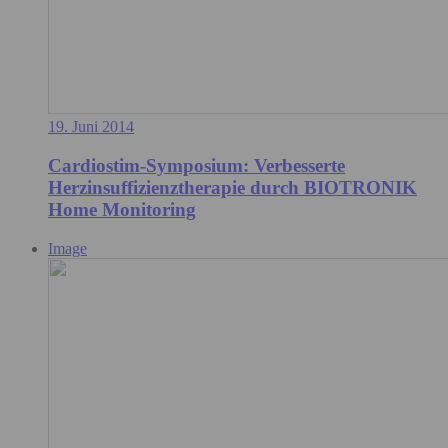
19. Juni 2014
Cardiostim-Symposium: Verbesserte
Herzinsuffizienztherapie durch BIOTRONIK
Home Monitoring
Image