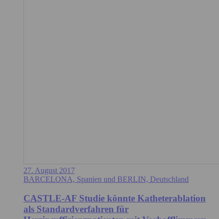
27. August 2017
BARCELONA, Spanien und BERLIN, Deutschland
CASTLE-AF Studie könnte Katheterablation
als Standardverfahren für