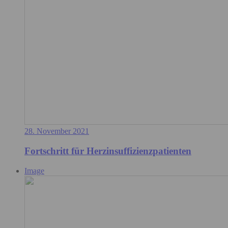
28. November 2021
Fortschritt für Herzinsuffizienzpatienten
Image