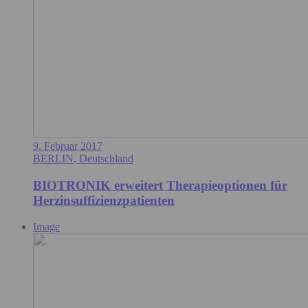
9. Februar 2017
BERLIN, Deutschland
BIOTRONIK erweitert Therapieoptionen für
Herzinsuffizienzpatienten
Image