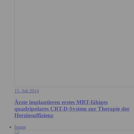
15. Juli 2014
Ärzte implantieren erstes MRT-fähiges
quadripolares CRT-D-System zur Therapie der
Herzinsuffizienz
Image