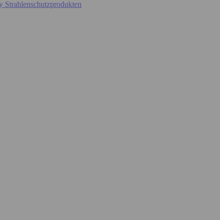
y Strahlenschutzprodukten