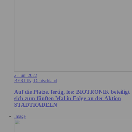
2. Juni 2022
BERLIN, Deutschland
Auf die Plätze, fertig, los: BIOTRONIK beteiligt
sich zum fünften Mal in Folge an der Aktion
STADTRADELN
Image