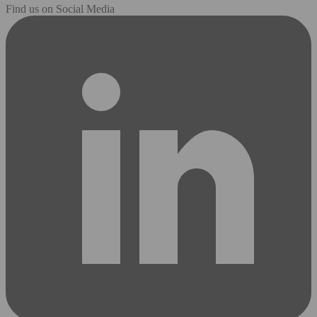
Find us on Social Media