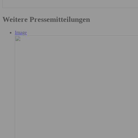
Weitere Pressemitteilungen
Image