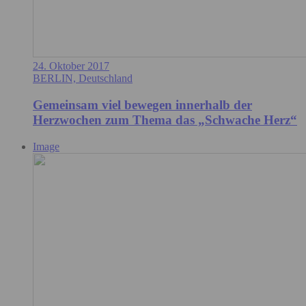
24. Oktober 2017
BERLIN, Deutschland
Gemeinsam viel bewegen innerhalb der
Herzwochen zum Thema das „Schwache Herz“
Image