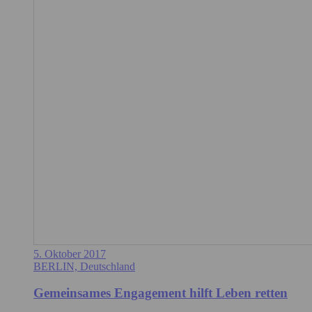
5. Oktober 2017
BERLIN, Deutschland
Gemeinsames Engagement hilft Leben retten