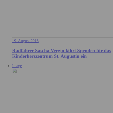
19. August 2016
Radfahrer Sascha Vergin fährt Spenden für das
Kinderherzzentrum St. Augustin ein
Image