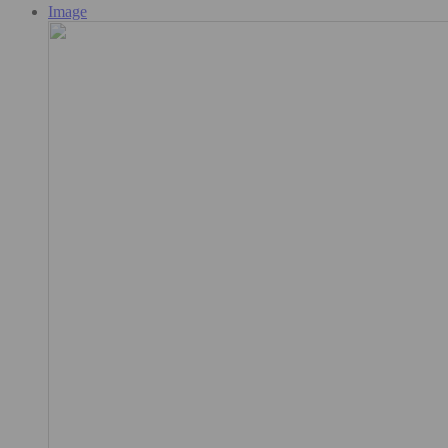
Image