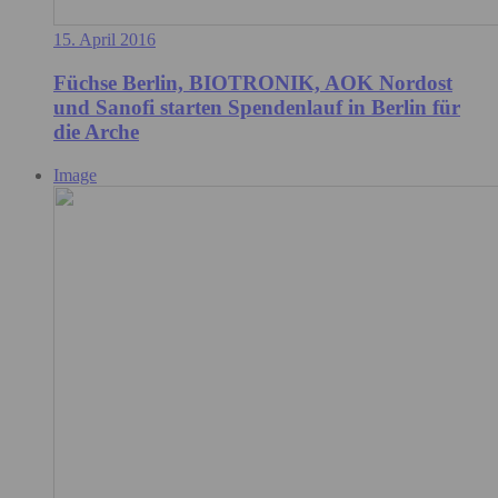
15. April 2016
Füchse Berlin, BIOTRONIK, AOK Nordost
und Sanofi starten Spendenlauf in Berlin für
die Arche
Image