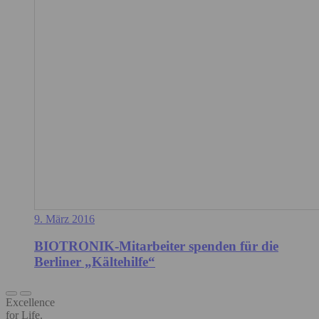
9. März 2016
BIOTRONIK-Mitarbeiter spenden für die
Berliner „Kältehilfe“
Excellence
for Life.