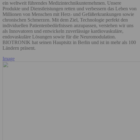
ein weltweit führendes Medizintechnikunternehmen. Unsere
Produkte und Dienstleistungen retten und verbessern das Leben von
Millionen von Menschen mit Herz- und Gefäßerkrankungen sowie
chronischen Schmerzen. Mit dem Ziel, Technologie perfekt den
individuellen Patientenbedürfnissen anzupassen, verstehen wir uns
als Innovatoren und entwickeln zuverlässige kardiovaskuläre,
endovaskuläre Lösungen sowie für die Neuromodulation.
BIOTRONIK hat seinen Hauptsitz in Berlin und ist in mehr als 100
Ländern präsent.
Image