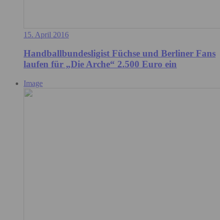
15. April 2016
Handballbundesligist Füchse und Berliner Fans
laufen für „Die Arche“ 2.500 Euro ein
Image