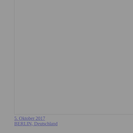
5. Oktober 2017
BERLIN, Deutschland