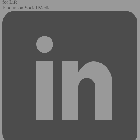
for Life.
Find us on Social Media