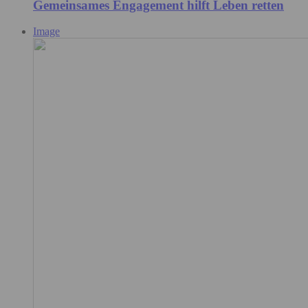
Gemeinsames Engagement hilft Leben retten
Image