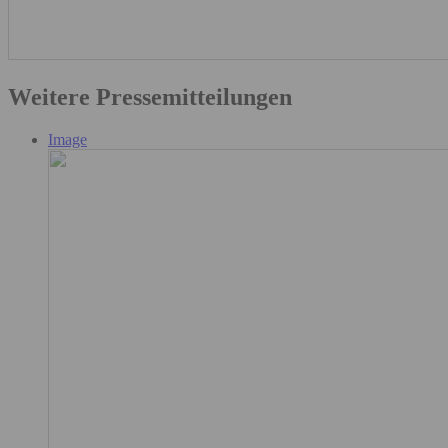
Weitere Pressemitteilungen
Image