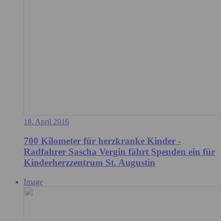
18. April 2016
700 Kilometer für herzkranke Kinder -
Radfahrer Sascha Vergin fährt Spenden ein für
Kinderherzzentrum St. Augustin
Image