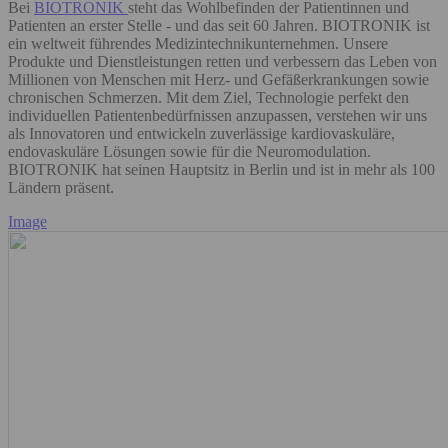
Bei
BIOTRONIK
steht das Wohlbefinden der Patientinnen und
Patienten an erster Stelle - und das seit 60 Jahren. BIOTRONIK ist
ein weltweit führendes Medizintechnikunternehmen. Unsere
Produkte und Dienstleistungen retten und verbessern das Leben von
Millionen von Menschen mit Herz- und Gefäßerkrankungen sowie
chronischen Schmerzen. Mit dem Ziel, Technologie perfekt den
individuellen Patientenbedürfnissen anzupassen, verstehen wir uns
als Innovatoren und entwickeln zuverlässige kardiovaskuläre,
endovaskuläre Lösungen sowie für die Neuromodulation.
BIOTRONIK hat seinen Hauptsitz in Berlin und ist in mehr als 100
Ländern präsent.
Image