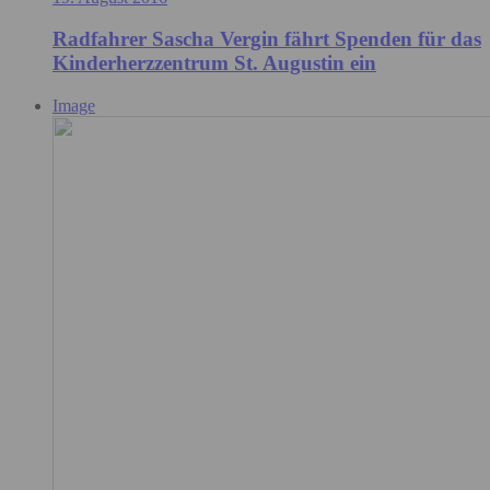
Radfahrer Sascha Vergin fährt Spenden für das
Kinderherzzentrum St. Augustin ein
Image