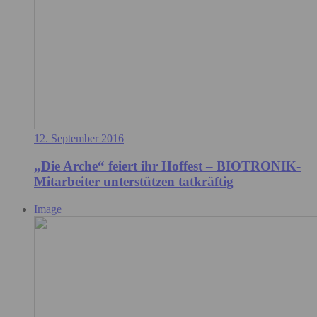
12. September 2016
„Die Arche“ feiert ihr Hoffest – BIOTRONIK-
Mitarbeiter unterstützen tatkräftig
Image