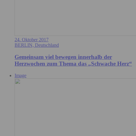
24. Oktober 2017
BERLIN, Deutschland
Gemeinsam viel bewegen innerhalb der
Herzwochen zum Thema das „Schwache Herz“
Image