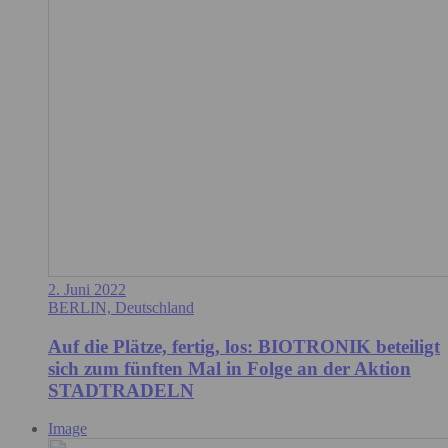
2. Juni 2022
BERLIN, Deutschland
Auf die Plätze, fertig, los: BIOTRONIK beteiligt
sich zum fünften Mal in Folge an der Aktion
STADTRADELN
Image