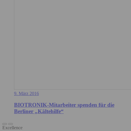
9. März 2016
BIOTRONIK-Mitarbeiter spenden für die
Berliner „Kältehilfe“
Excellence