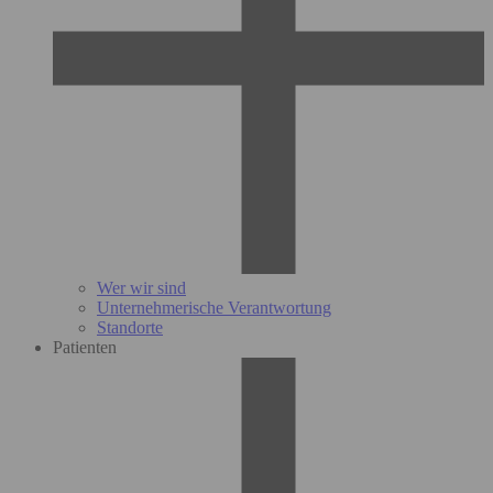
Wer wir sind
Unternehmerische Verantwortung
Standorte
Patienten