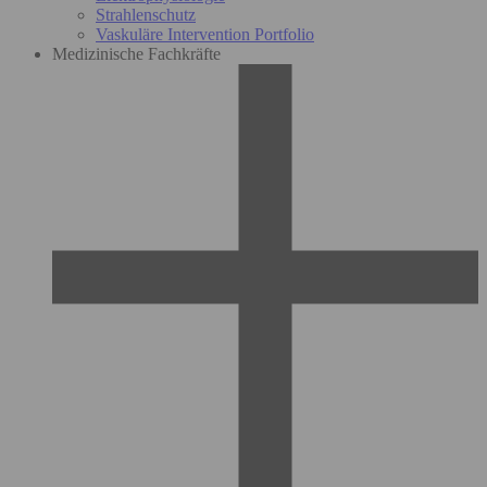
Strahlenschutz
Vaskuläre Intervention Portfolio
Medizinische Fachkräfte