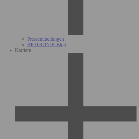
Pressemitteilungen
BIOTRONIK Blog
Karriere