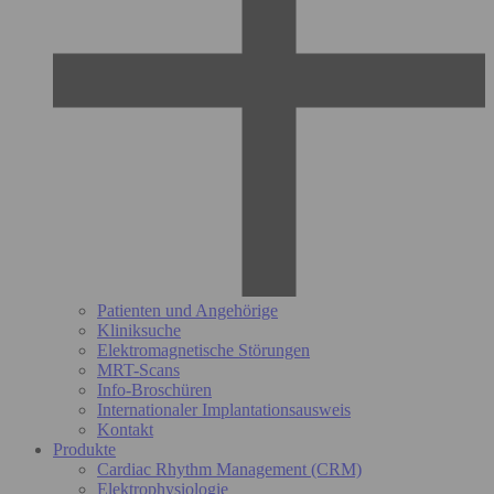
Patienten und Angehörige
Kliniksuche
Elektromagnetische Störungen
MRT-Scans
Info-Broschüren
Internationaler Implantationsausweis
Kontakt
Produkte
Cardiac Rhythm Management (CRM)
Elektrophysiologie