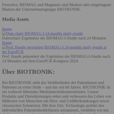
Freesolve, BIOMAG und Magmaris sind Marken oder eingetragene
Marken der Unternehmensgruppe BIOTRONIK.
Media Assets
Image
Datenchart: Ergebnisse der BIOMAG-I-Studie nach 24 Monaten
Image
Prof. Haude präsentiert die Ergebnisse der BIOMAG-I-Studie nach
24 Monaten auf dem EuroPCR-Kongress 2024
Über BIOTRONIK:
Bei BIOTRONIK steht das Wohlbefinden der Patientinnen und
Patienten an erster Stelle – und das seit 60 Jahren. BIOTRONIK ist
ein weltweit führendes Medizintechnikunternehmen. Unsere
Produkte und Dienstleistungen retten und verbessern das Leben von
Millionen von Menschen mit Herz- und Gefäßerkrankungen sowie
chronischen Schmerzen. Mit dem Ziel, Technologie perfekt den
individuellen Patientenbedürfnissen anzupassen, verstehen wir uns