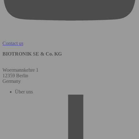
Contact us
BIOTRONIK SE & Co. KG
Woermannkehre 1
12359 Berlin
Germany
Über uns