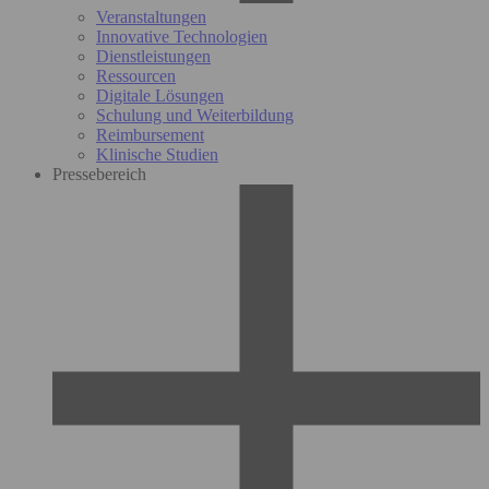
Veranstaltungen
Innovative Technologien
Dienstleistungen
Ressourcen
Digitale Lösungen
Schulung und Weiterbildung
Reimbursement
Klinische Studien
Pressebereich