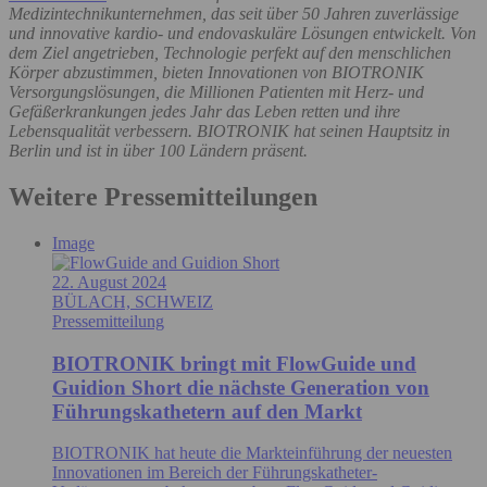
Medizintechnikunternehmen, das seit über 50 Jahren zuverlässige
und innovative kardio- und endovaskuläre Lösungen entwickelt. Von
dem Ziel angetrieben, Technologie perfekt auf den menschlichen
Körper abzustimmen, bieten Innovationen von BIOTRONIK
Versorgungslösungen, die Millionen Patienten mit Herz- und
Gefäßerkrankungen jedes Jahr das Leben retten und ihre
Lebensqualität verbessern. BIOTRONIK hat seinen Hauptsitz in
Berlin und ist in über 100 Ländern präsent.
Weitere Pressemitteilungen
Image
22. August 2024
BÜLACH, SCHWEIZ
Pressemitteilung
BIOTRONIK bringt mit FlowGuide und
Guidion Short die nächste Generation von
Führungskathetern auf den Markt
BIOTRONIK hat heute die Markteinführung der neuesten
Innovationen im Bereich der Führungskatheter-