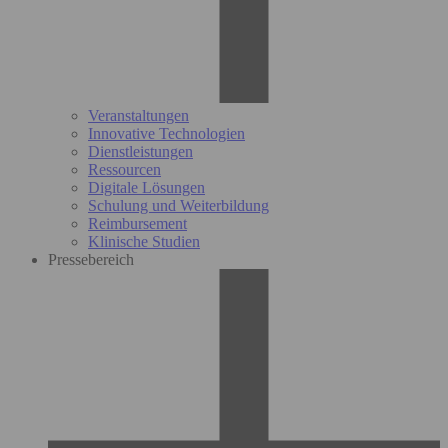
Veranstaltungen
Innovative Technologien
Dienstleistungen
Ressourcen
Digitale Lösungen
Schulung und Weiterbildung
Reimbursement
Klinische Studien
Pressebereich