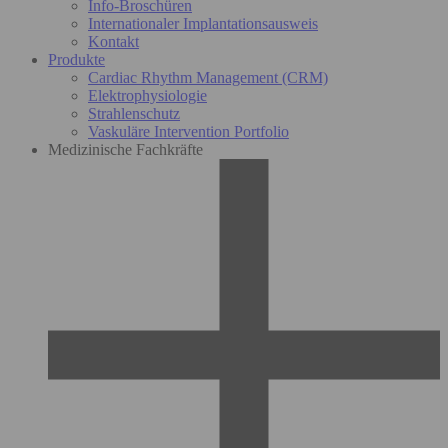
Info-Broschüren
Internationaler Implantationsausweis
Kontakt
Produkte
Cardiac Rhythm Management (CRM)
Elektrophysiologie
Strahlenschutz
Vaskuläre Intervention Portfolio
Medizinische Fachkräfte