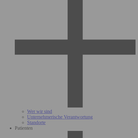
Wer wir sind
Unternehmerische Verantwortung
Standorte
Patienten