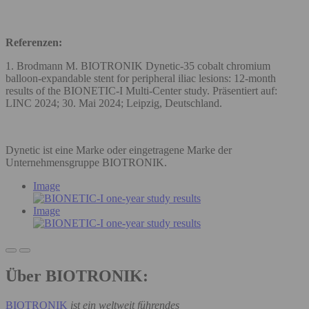
Referenzen:
1. Brodmann M. BIOTRONIK Dynetic-35 cobalt chromium
balloon-expandable stent for peripheral iliac lesions: 12-month
results of the BIONETIC-I Multi-Center study. Präsentiert auf:
LINC 2024; 30. Mai 2024; Leipzig, Deutschland.
Dynetic ist eine Marke oder eingetragene Marke der
Unternehmensgruppe BIOTRONIK.
Image
Image
Über BIOTRONIK:
BIOTRONIK
ist ein weltweit führendes