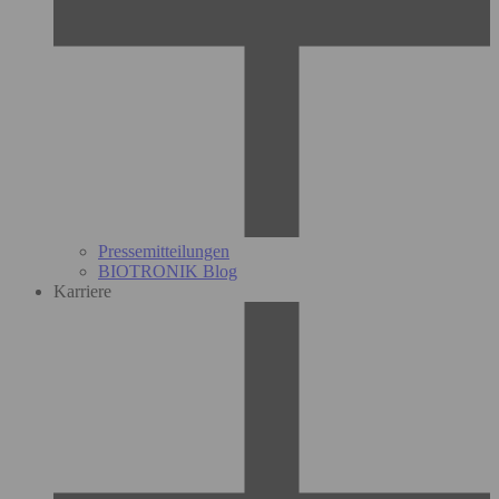
Pressemitteilungen
BIOTRONIK Blog
Karriere