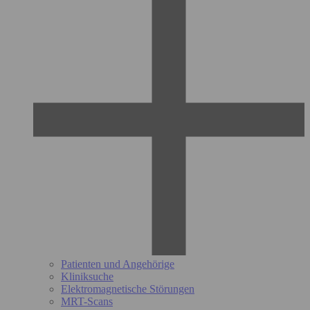
Patienten und Angehörige
Kliniksuche
Elektromagnetische Störungen
MRT-Scans