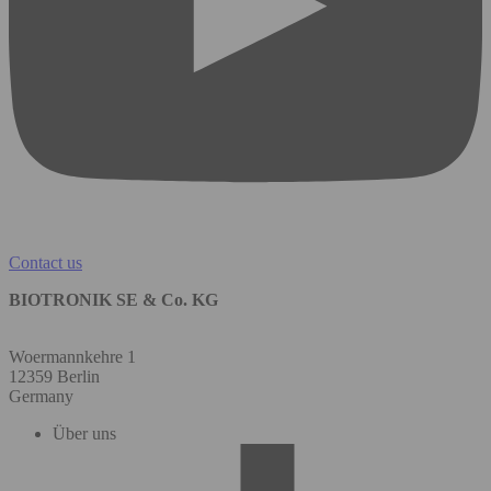
Contact us
BIOTRONIK SE & Co. KG
Woermannkehre 1
12359 Berlin
Germany
Über uns