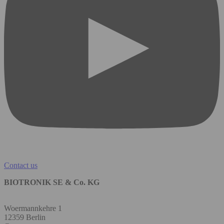
Contact us
BIOTRONIK SE & Co. KG
Woermannkehre 1
12359 Berlin