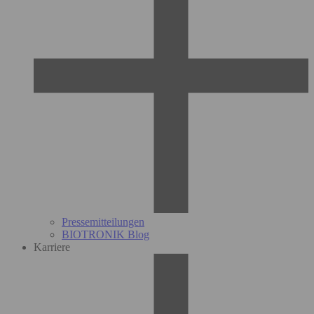
Pressemitteilungen
BIOTRONIK Blog
Karriere