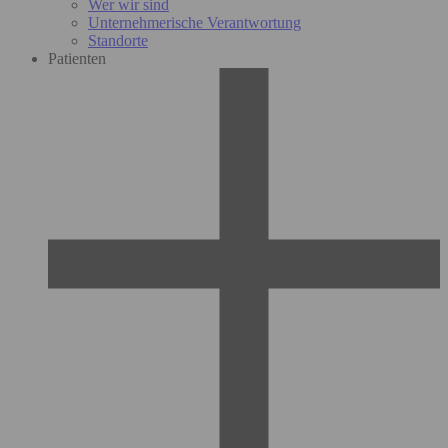
Wer wir sind
Unternehmerische Verantwortung
Standorte
Patienten