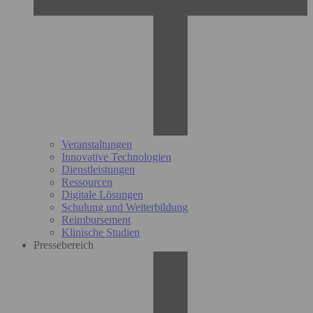
Veranstaltungen
Innovative Technologien
Dienstleistungen
Ressourcen
Digitale Lösungen
Schulung und Weiterbildung
Reimbursement
Klinische Studien
Pressebereich