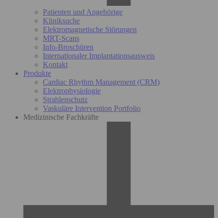
Patienten und Angehörige
Kliniksuche
Elektromagnetische Störungen
MRT-Scans
Info-Broschüren
Internationaler Implantationsausweis
Kontakt
Produkte
Cardiac Rhythm Management (CRM)
Elektrophysiologie
Strahlenschutz
Vaskuläre Intervention Portfolio
Medizinische Fachkräfte