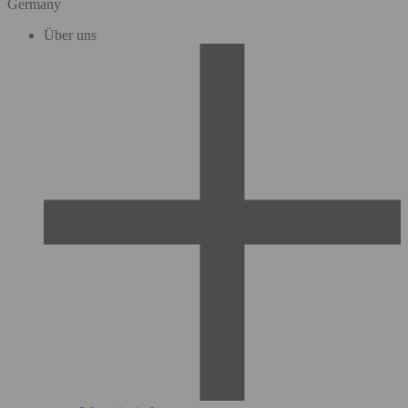
Germany
Über uns