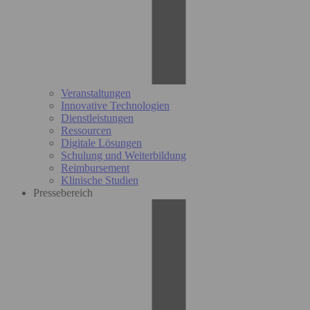
Veranstaltungen
Innovative Technologien
Dienstleistungen
Ressourcen
Digitale Lösungen
Schulung und Weiterbildung
Reimbursement
Klinische Studien
Pressebereich