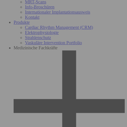
MRT-Scans
Info-Broschüren
Internationaler Implantationsausweis
Kontakt
Produkte
Cardiac Rhythm Management (CRM)
Elektrophysiologie
Strahlenschutz
Vaskuläre Intervention Portfolio
Medizinische Fachkräfte