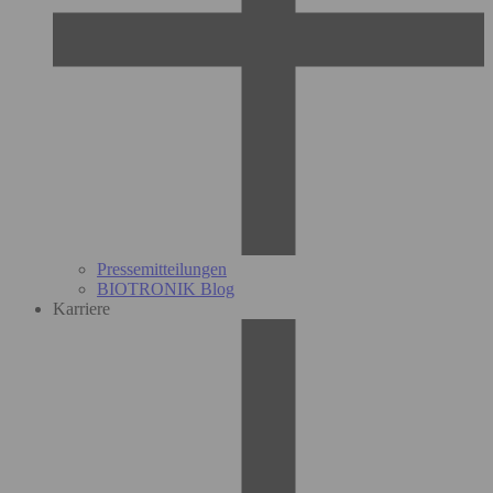
Pressemitteilungen
BIOTRONIK Blog
Karriere