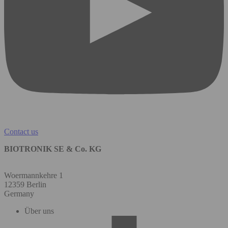
Contact us
BIOTRONIK SE & Co. KG
Woermannkehre 1
12359 Berlin
Germany
Über uns