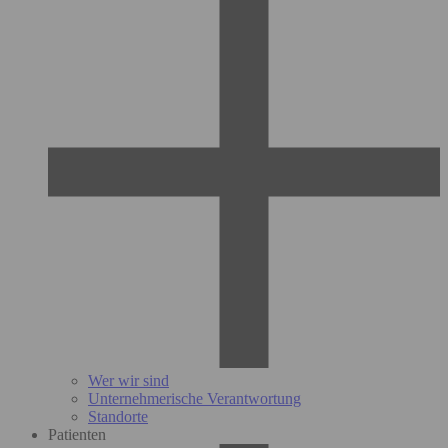
Wer wir sind
Unternehmerische Verantwortung
Standorte
Patienten