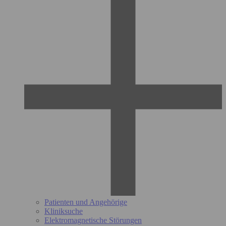
Patienten und Angehörige
Kliniksuche
Elektromagnetische Störungen