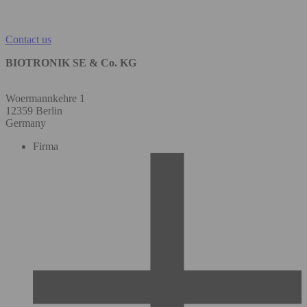
Contact us
BIOTRONIK SE & Co. KG
Woermannkehre 1
12359 Berlin
Germany
Firma