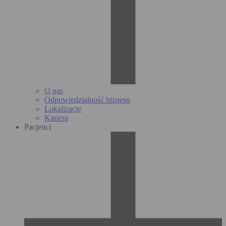
O nas
Odpowiedzialność biznesu
Lokalizacje
Kariera
Pacjenci