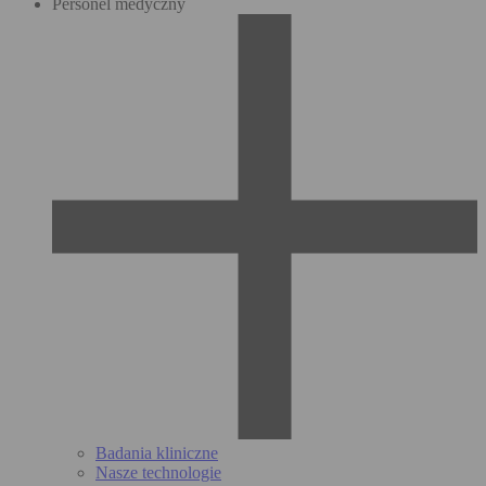
Personel medyczny
Badania kliniczne
Nasze technologie