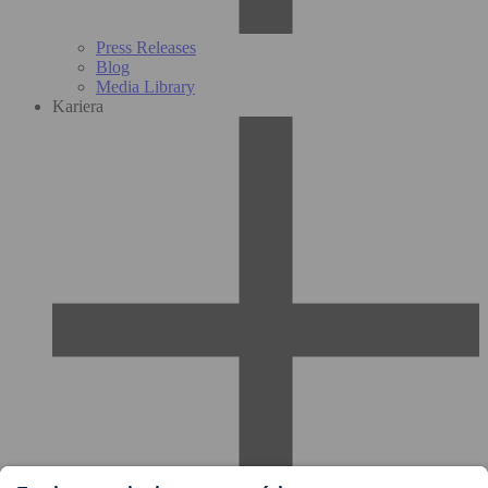
Press Releases
Blog
Media Library
Kariera