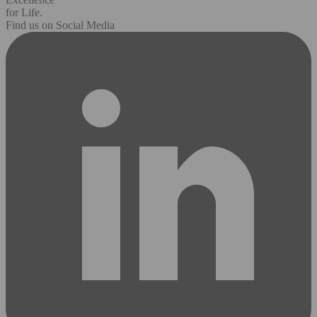
for Life.
Find us on Social Media