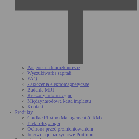
Pacjenci i ich opiekunowie
Wyszukiwarka szpitali
FAQ
Zakłócenia elektromagnetyczne
Badania MRI
Broszury informacyjne
Międzynarodowa karta implantu
Kontakt
Produkty
Cardiac Rhythm Management (CRM)
Elektrofizjologia
Ochrona przed promieniowaniem
Interwencje naczyniowe Portfolio