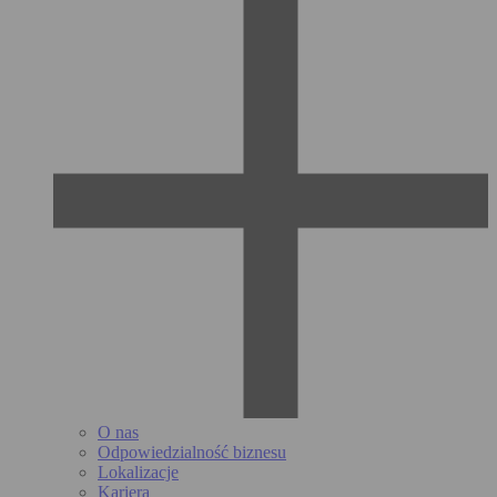
O nas
Odpowiedzialność biznesu
Lokalizacje
Kariera