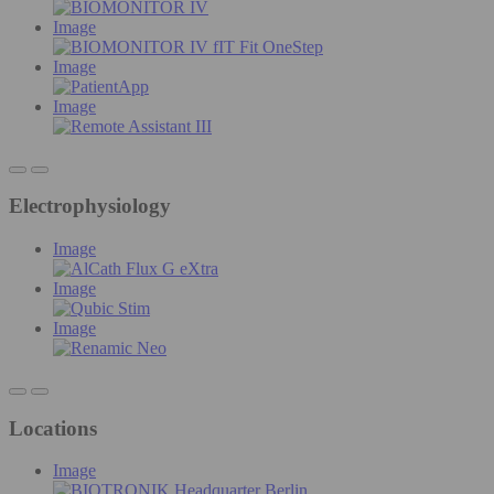
Image
Image
Image
Electrophysiology
Image
Image
Image
Locations
Image