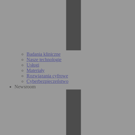
Badania kliniczne
Nasze technologie
Usługi
Materiały
Rozwiązania cyfrowe
Cyberbezpieczeństwo
Newsroom