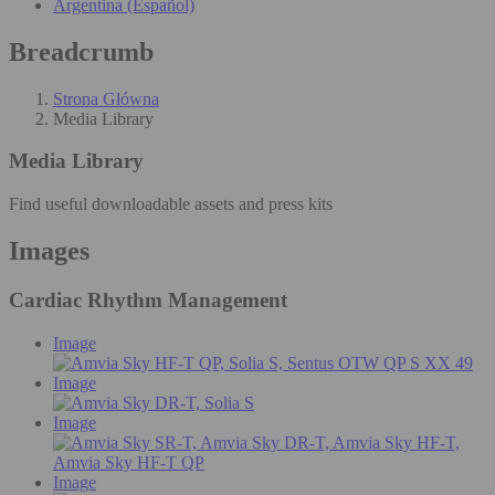
Argentina (Español)
Breadcrumb
Strona Główna
Media Library
Media Library
Find useful downloadable assets and press kits
Images
Cardiac Rhythm Management
Image
Image
Image
Image