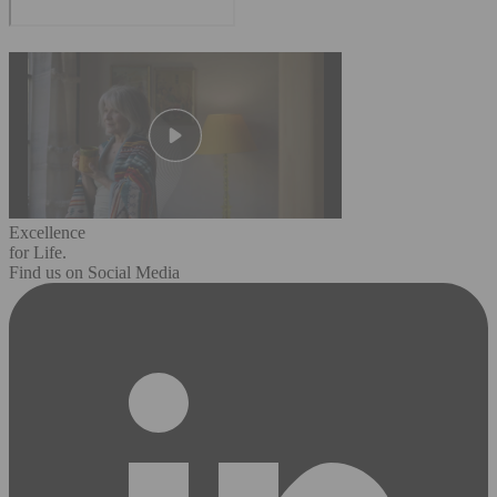
Excellence
for Life.
Find us on Social Media