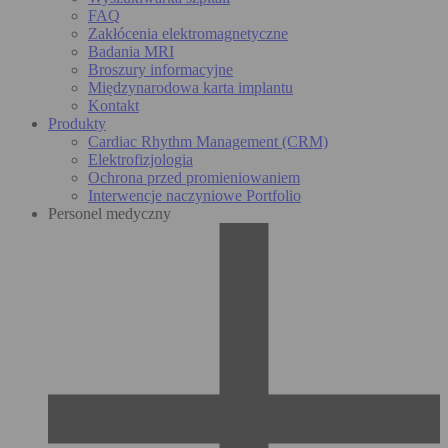
FAQ
Zakłócenia elektromagnetyczne
Badania MRI
Broszury informacyjne
Międzynarodowa karta implantu
Kontakt
Produkty
Cardiac Rhythm Management (CRM)
Elektrofizjologia
Ochrona przed promieniowaniem
Interwencje naczyniowe Portfolio
Personel medyczny