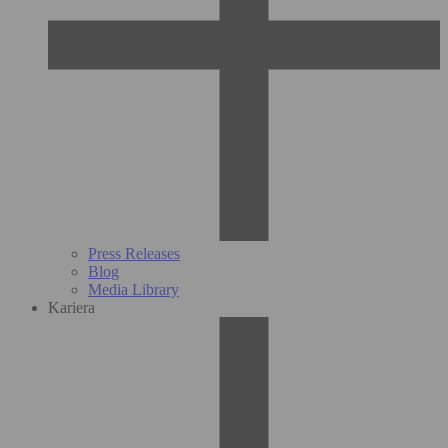
Press Releases
Blog
Media Library
Kariera