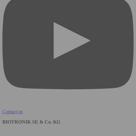
Contact us
BIOTRONIK SE & Co. KG