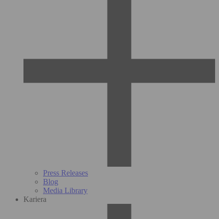
Press Releases
Blog
Media Library
Kariera