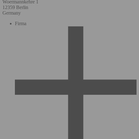
Woermannkehre 1
12359 Berlin
Germany
Firma