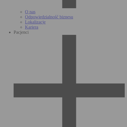
O nas
Odpowiedzialność biznesu
Lokalizacje
Kariera
Pacjenci