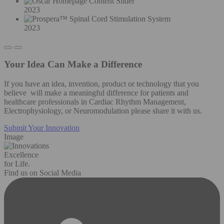
2023
2023
Your Idea Can Make a Difference
If you have an idea, invention, product or technology that you
believe will make a meaningful difference for patients and
healthcare professionals in Cardiac Rhythm Management,
Electrophysiology, or Neuromodulation please share it with us.
Submit Your Innovation
Image
Excellence
for Life.
Find us on Social Media