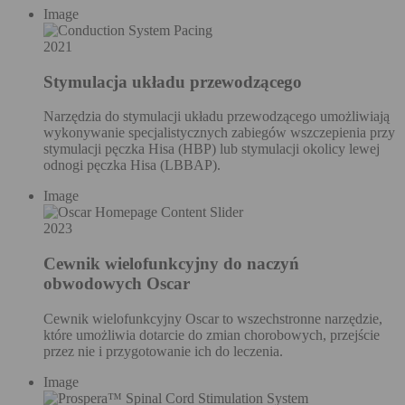
Image
2021
Stymulacja układu przewodzącego
Narzędzia do stymulacji układu przewodzącego umożliwiają
wykonywanie specjalistycznych zabiegów wszczepienia przy
stymulacji pęczka Hisa (HBP) lub stymulacji okolicy lewej
odnogi pęczka Hisa (LBBAP).
Image
2023
Cewnik wielofunkcyjny do naczyń
obwodowych Oscar
Cewnik wielofunkcyjny Oscar to wszechstronne narzędzie,
które umożliwia dotarcie do zmian chorobowych, przejście
przez nie i przygotowanie ich do leczenia.
Image