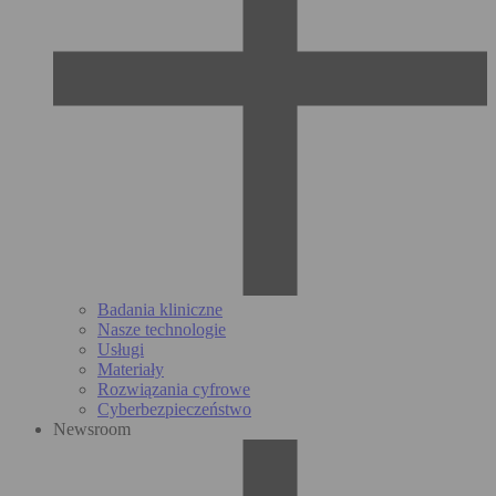
Badania kliniczne
Nasze technologie
Usługi
Materiały
Rozwiązania cyfrowe
Cyberbezpieczeństwo
Newsroom