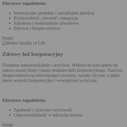
Kluczowe zagadnienia:
Innowacyjne produkty i zarządzanie jakością
Różnorodność, równość i integracja
Szkolenia i doskonalenie zawodowe
Zdrowie i bezpieczeństwo
Image
Zdrowy ład korporacyjny
Działamy odpowiedzialnie i uczciwie. Właśnie na tym opiera się
sukces naszej firmy i nasza struktura ładu korporacyjnego. Naszym
drogowskazem są obowiązujące przepisy, zasady etyczne, a także
nasze wartości korporacyjne i wewnętrzne wytyczne.
Kluczowe zagadnienia
:
Zgodność z prawem i uczciwość
Odpowiedzialność w łańcuchu dostaw
Image