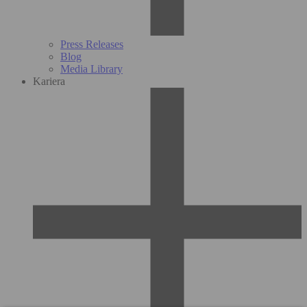
Press Releases
Blog
Media Library
Kariera