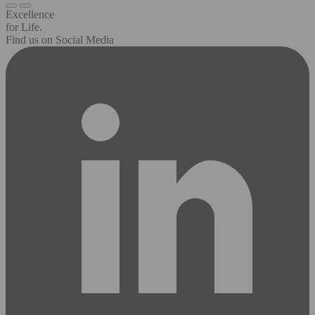
Excellence
for Life.
Find us on Social Media