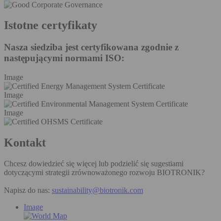
Istotne certyfikaty
Nasza siedziba jest certyfikowana zgodnie z
następującymi normami ISO:
Image
Image
Image
Kontakt
Chcesz dowiedzieć się więcej lub podzielić się sugestiami
dotyczącymi strategii zrównoważonego rozwoju BIOTRONIK?
Napisz do nas:
sustainability@biotronik.com
Image