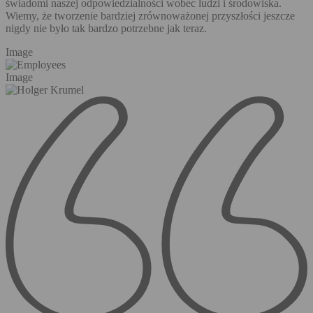
świadomi naszej odpowiedzialności wobec ludzi i środowiska.
Wiemy, że tworzenie bardziej zrównoważonej przyszłości jeszcze
nigdy nie było tak bardzo potrzebne jak teraz.
Image
Image