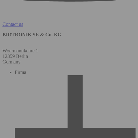
Contact us
BIOTRONIK SE & Co. KG
Woermannkehre 1
12359 Berlin
Germany
Firma