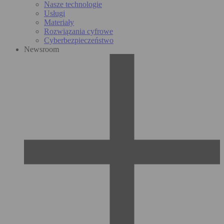
Nasze technologie
Usługi
Materiały
Rozwiązania cyfrowe
Cyberbezpieczeństwo
Newsroom