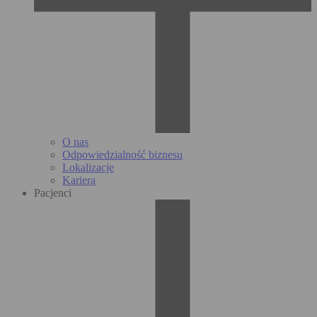
O nas
Odpowiedzialność biznesu
Lokalizacje
Kariera
Pacjenci