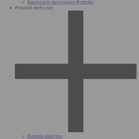
Interwencje naczyniowe Portfolio
Personel medyczny
Badania kliniczne