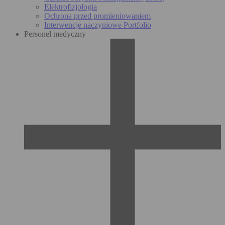
Elektrofizjologia
Ochrona przed promieniowaniem
Interwencje naczyniowe Portfolio
Personel medyczny