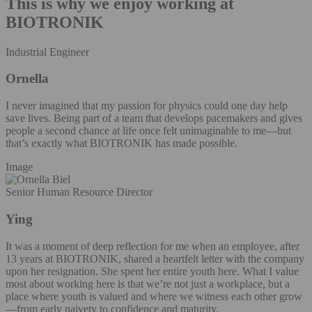
This is why we enjoy working at
BIOTRONIK
Industrial Engineer
Ornella
I never imagined that my passion for physics could one day help
save lives. Being part of a team that develops pacemakers and gives
people a second chance at life once felt unimaginable to me—but
that’s exactly what BIOTRONIK has made possible.
Image
Senior Human Resource Director
Ying
It was a moment of deep reflection for me when an employee, after
13 years at BIOTRONIK, shared a heartfelt letter with the company
upon her resignation. She spent her entire youth here. What I value
most about working here is that we’re not just a workplace, but a
place where youth is valued and where we witness each other grow
—from early naivety to confidence and maturity.