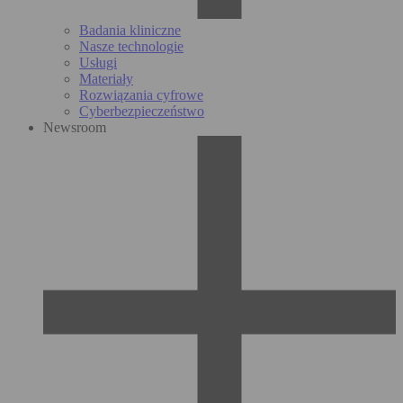
Badania kliniczne
Nasze technologie
Usługi
Materiały
Rozwiązania cyfrowe
Cyberbezpieczeństwo
Newsroom