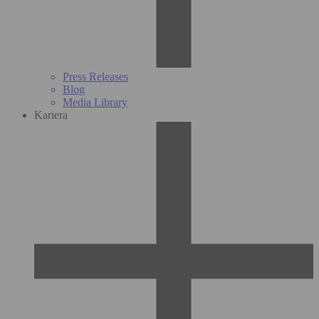
Press Releases
Blog
Media Library
Kariera