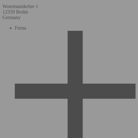
Woermannkehre 1
12359 Berlin
Germany
Firma