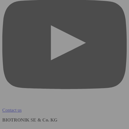
Contact us
BIOTRONIK SE & Co. KG