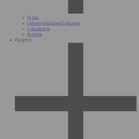
O nas
Odpowiedzialność biznesu
Lokalizacje
Kariera
Pacjenci