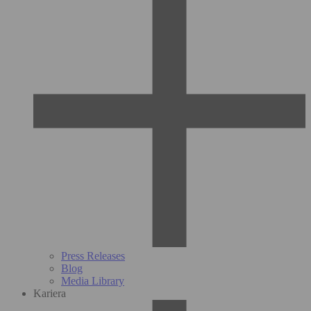
Press Releases
Blog
Media Library
Kariera