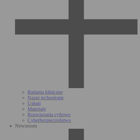
Badania kliniczne
Nasze technologie
Usługi
Materiały
Rozwiązania cyfrowe
Cyberbezpieczeństwo
Newsroom