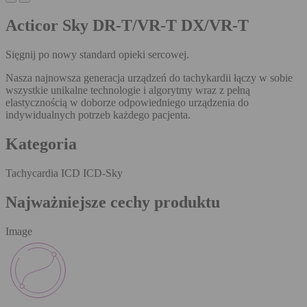
Acticor Sky DR-T/VR-T DX/VR-T
Sięgnij po nowy standard opieki sercowej.
Nasza najnowsza generacja urządzeń do tachykardii łączy w sobie
wszystkie unikalne technologie i algorytmy wraz z pełną
elastycznością w doborze odpowiedniego urządzenia do
indywidualnych potrzeb każdego pacjenta.
Kategoria
Tachycardia ICD ICD-Sky
Najważniejsze cechy produktu
Image