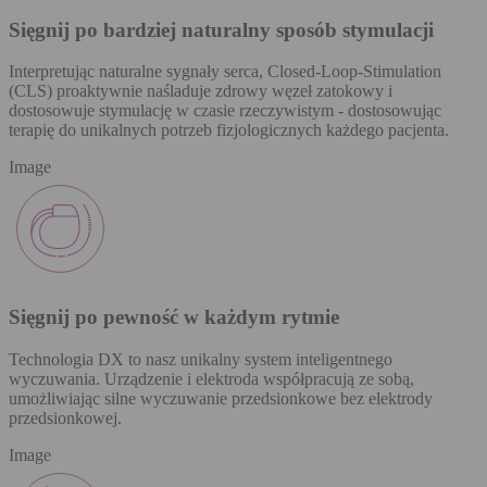
Sięgnij po bardziej naturalny sposób stymulacji
Interpretując naturalne sygnały serca, Closed-Loop-Stimulation
(CLS) proaktywnie naśladuje zdrowy węzeł zatokowy i
dostosowuje stymulację w czasie rzeczywistym - dostosowując
terapię do unikalnych potrzeb fizjologicznych każdego pacjenta.
Image
Sięgnij po pewność w każdym rytmie
Technologia DX to nasz unikalny system inteligentnego
wyczuwania. Urządzenie i elektroda współpracują ze sobą,
umożliwiając silne wyczuwanie przedsionkowe bez elektrody
przedsionkowej.
Image