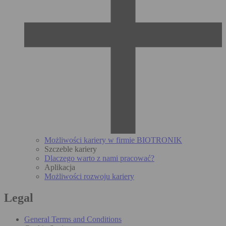
Możliwości kariery w firmie BIOTRONIK
Szczeble kariery
Dlaczego warto z nami pracować?
Aplikacja
Możliwości rozwoju kariery
Legal
General Terms and Conditions