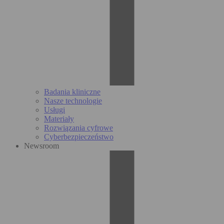
Badania kliniczne
Nasze technologie
Usługi
Materiały
Rozwiązania cyfrowe
Cyberbezpieczeństwo
Newsroom