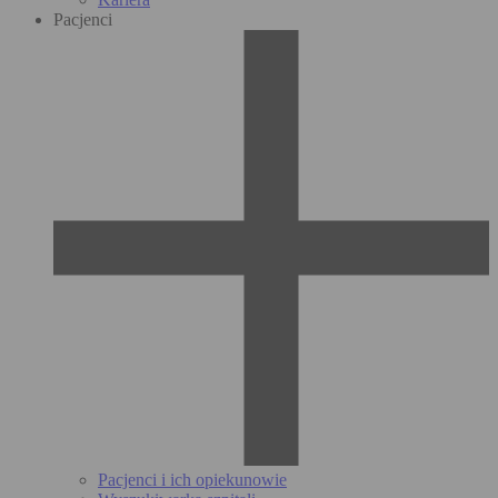
Pacjenci
Pacjenci i ich opiekunowie