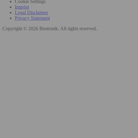
Cookie Settings
Imprint
Legal Disclaimer
Privacy Statement
Copyright © 2026 Biotronik. All rights reserved.