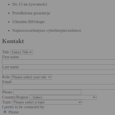
Do 15 lat żywotności
Przedłużona gwarancja
Ultraslim BIOshape
Najnowocześniejsze cyberbezpieczeństwo
Kontakt
Title
First name
Last name
Role
Email
Phone
Country/Region
Topic
I prefer to be contacted by
Phone