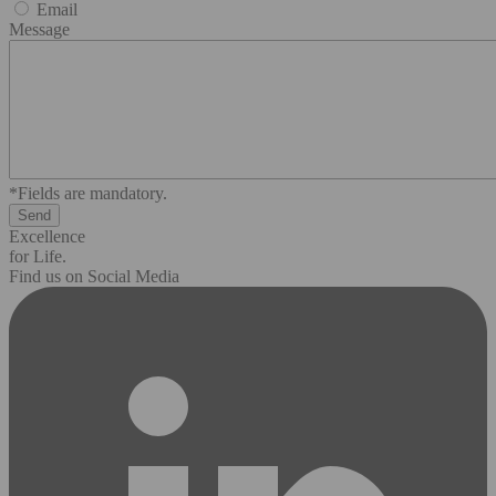
Email
Message
*Fields are mandatory.
Excellence
for Life.
Find us on Social Media