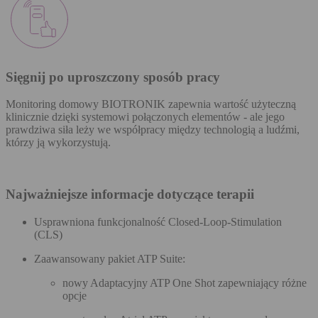
Sięgnij po uproszczony sposób pracy
Monitoring domowy BIOTRONIK zapewnia wartość użyteczną
klinicznie dzięki systemowi połączonych elementów - ale jego
prawdziwa siła leży we współpracy między technologią a ludźmi,
którzy ją wykorzystują.
Najważniejsze informacje dotyczące terapii
Usprawniona funkcjonalność Closed-Loop-Stimulation
(CLS)
Zaawansowany pakiet ATP Suite:
nowy Adaptacyjny ATP One Shot zapewniający różne
opcje