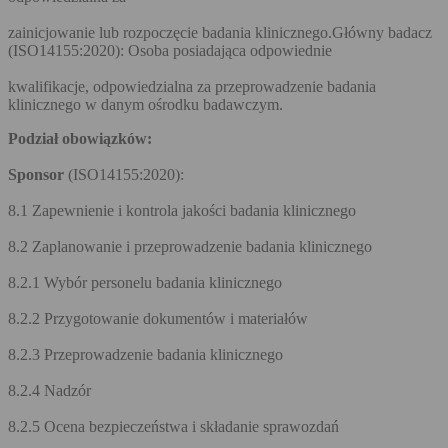
zainicjowanie lub rozpoczęcie badania klinicznego.Główny badacz
(ISO14155:2020): Osoba posiadająca odpowiednie
kwalifikacje, odpowiedzialna za przeprowadzenie badania
klinicznego w danym ośrodku badawczym.
Podział obowiązków:
Sponsor
(ISO14155:2020):
8.2 Zaplanowanie i przeprowadzenie badania klinicznego
8.2.1 Wybór personelu badania klinicznego
8.2.2 Przygotowanie dokumentów i materiałów
8.2.3 Przeprowadzenie badania klinicznego
8.2.4 Nadzór
8.2.5 Ocena bezpieczeństwa i składanie sprawozdań