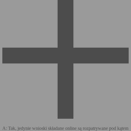
A: Tak, jedynie wnioski składane online są rozpatrywane pod kątem