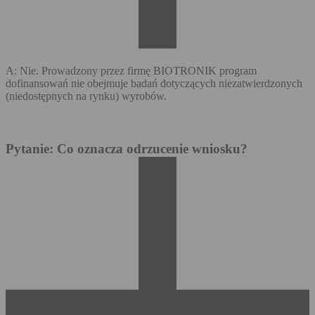
A: Nie. Prowadzony przez firmę BIOTRONIK program
dofinansowań nie obejmuje badań dotyczących niezatwierdzonych
(niedostępnych na rynku) wyrobów.
Pytanie: Co oznacza odrzucenie wniosku?