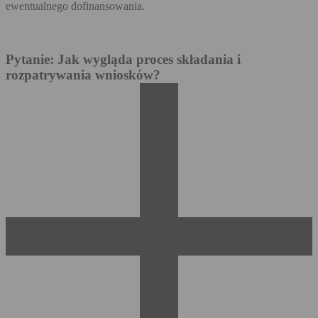
ewentualnego dofinansowania.
Pytanie: Jak wygląda proces składania i
rozpatrywania wniosków?