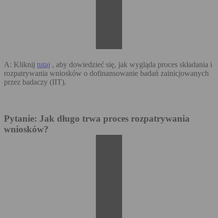
A: Kliknij
tutaj
, aby dowiedzieć się, jak wygląda proces składania i
rozpatrywania wniosków o dofinansowanie badań zainicjowanych
przez badaczy (IIT).
Pytanie: Jak długo trwa proces rozpatrywania
wniosków?