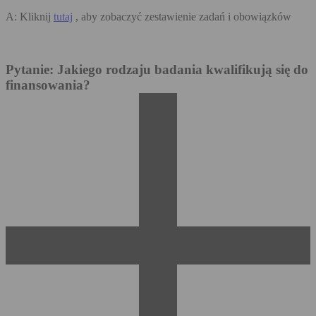
A: Kliknij
tutaj
, aby zobaczyć zestawienie zadań i obowiązków
Pytanie: Jakiego rodzaju badania kwalifikują się do
finansowania?