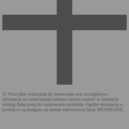
A: Wszystkie wskazania do stosowania oraz szczegółowe
informacje na temat bezpieczeństwa można znaleźć w instrukcji
obsługi dołączonej do opakowania produktu. Ogólne informacje o
produkcie są dostępne na stronie internetowej firmy BIOTRONIK.