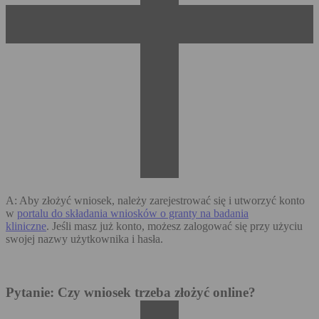
A: Aby złożyć wniosek, należy zarejestrować się i utworzyć konto
w
portalu do składania wniosków o granty na badania
kliniczne
. Jeśli masz już konto, możesz zalogować się przy użyciu
swojej nazwy użytkownika i hasła.
Pytanie: Czy wniosek trzeba złożyć online?