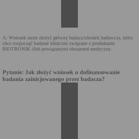
A: Wniosek może złożyć główny badacz/ośrodek badawczy, który
chce rozpocząć badanie kliniczne związane z produktami
BIOTRONIK i/lub powiązanymi obszarami medycyny.
Pytanie: Jak złożyć wniosek o dofinansowanie
badania zainicjowanego przez badacza?