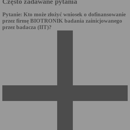
Często zadawane pytania
Pytanie: Kto może złożyć wniosek o dofinansowanie
przez firmę BIOTRONIK badania zainicjowanego
przez badacza (IIT)?