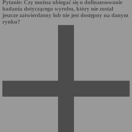
Pytanie: Czy można ubiegać się o dofinansowanie
badania dotyczącego wyrobu, który nie został
jeszcze zatwierdzony lub nie jest dostępny na danym
rynku?